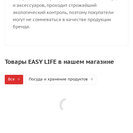
и аксессуаров, проходит строжайший
экологический контроль, поэтому покупатели
могут не сомневаться в качестве продукции
бренда.
Товары EASY LIFE в нашем магазине
Все
4
Посуда и хранение продуктов
4