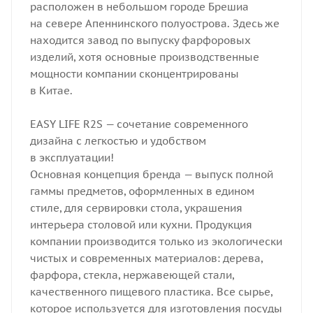
расположен в небольшом городе Брешиа
на севере Апеннинского полуострова. Здесь же
находится завод по выпуску фарфоровых
изделий, хотя основные производственные
мощности компании сконцентрированы
в Китае.
EASY LIFE R2S — сочетание современного
дизайна с легкостью и удобством
в эксплуатации!
Основная концепция бренда — выпуск полной
гаммы предметов, оформленных в едином
стиле, для сервировки стола, украшения
интерьера столовой или кухни. Продукция
компании производится только из экологически
чистых и современных материалов: дерева,
фарфора, стекла, нержавеющей стали,
качественного пищевого пластика. Все сырье,
которое используется для изготовления посуды