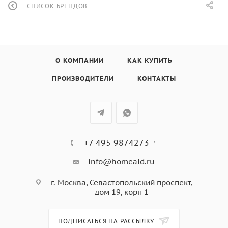
СПИСОК БРЕНДОВ
О КОМПАНИИ
КАК КУПИТЬ
ПРОИЗВОДИТЕЛИ
КОНТАКТЫ
+7 495 9874273
info@homeaid.ru
г. Москва, Севастопольский проспект,
дом 19, корп 1
ПОДПИСАТЬСЯ НА РАССЫЛКУ