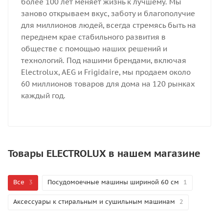
более 100 лет меняет жизнь к лучшему. Мы
заново открываем вкус, заботу и благополучие
для миллионов людей, всегда стремясь быть на
переднем крае стабильного развития в
обществе с помощью наших решений и
технологий. Под нашими брендами, включая
Electrolux, AEG и Frigidaire, мы продаем около
60 миллионов товаров для дома на 120 рынках
каждый год.
Товары ELECTROLUX в нашем магазине
Все
3
Посудомоечные машины шириной 60 см
1
Аксессуары к стиральным и сушильным машинам
2