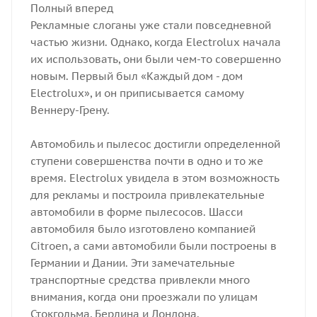
Полный вперед
Рекламные слоганы уже стали повседневной
частью жизни. Однако, когда Electrolux начала
их использовать, они были чем-то совершенно
новым. Первый был «Каждый дом - дом
Electrolux», и он приписывается самому
Веннеру-Грену.
Автомобиль и пылесос достигли определенной
ступени совершенства почти в одно и то же
время. Electrolux увидела в этом возможность
для рекламы и построила привлекательные
автомобили в форме пылесосов. Шасси
автомобиля было изготовлено компанией
Citroen, а сами автомобили были построены в
Германии и Дании. Эти замечательные
транспортные средства привлекли много
внимания, когда они проезжали по улицам
Стокгольма, Берлина и Лондона.