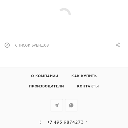
СПИСОК БРЕНДОВ
О КОМПАНИИ
КАК КУПИТЬ
ПРОИЗВОДИТЕЛИ
КОНТАКТЫ
+7 495 9874273