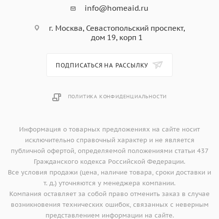
info@homeaid.ru
г. Москва, Севастопольский проспект,
дом 19, корп 1
ПОДПИСАТЬСЯ НА РАССЫЛКУ
ПОЛИТИКА КОНФИДЕНЦИАЛЬНОСТИ
Информация о товарных предложениях на сайте носит
исключительно справочный характер и не является
публичной офертой, определяемой положениями статьи 437
Гражданского кодекса Российской Федерации.
Все условия продажи (цена, наличие товара, сроки доставки и
т. д.) уточняются у менеджера компании.
Компания оставляет за собой право отменить заказ в случае
возникновения технических ошибок, связанных с неверным
представлением информации на сайте.