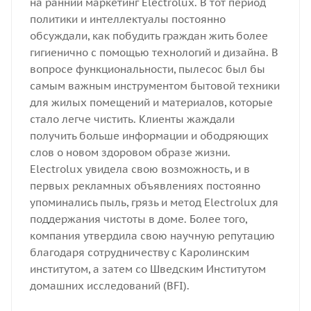
на ранний маркетинг Electrolux. В тот период
политики и интеллектуалы постоянно
обсуждали, как побудить граждан жить более
гигиенично с помощью технологий и дизайна. В
вопросе функциональности, пылесос был бы
самым важным инструментом бытовой техники
для жилых помещений и материалов, которые
стало легче чистить. Клиенты жаждали
получить больше информации и ободряющих
слов о новом здоровом образе жизни.
Electrolux увидела свою возможность, и в
первых рекламных объявлениях постоянно
упоминались пыль, грязь и метод Electrolux для
поддержания чистоты в доме. Более того,
компания утвердила свою научную репутацию
благодаря сотрудничеству с Каролинским
институтом, а затем со Шведским Институтом
домашних исследований (BFI).