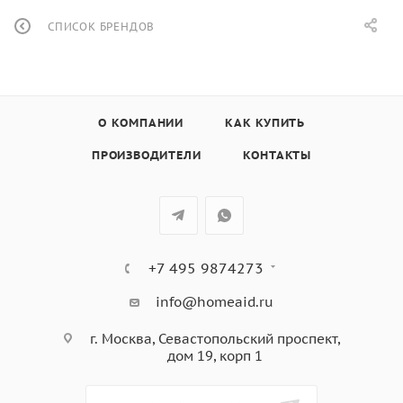
СПИСОК БРЕНДОВ
О КОМПАНИИ
КАК КУПИТЬ
ПРОИЗВОДИТЕЛИ
КОНТАКТЫ
+7 495 9874273
info@homeaid.ru
г. Москва, Севастопольский проспект,
дом 19, корп 1