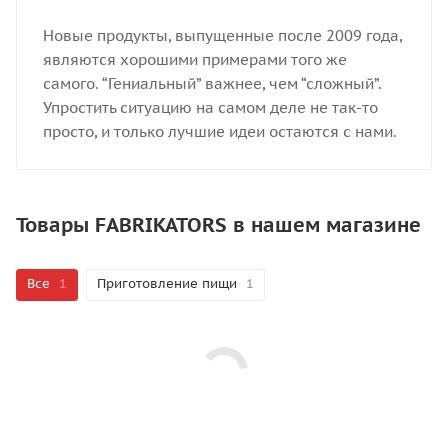
Новые продукты, выпущенные после 2009 года,
являются хорошими примерами того же
самого. “Гениальный” важнее, чем “сложный”.
Упростить ситуацию на самом деле не так-то
просто, и только лучшие идеи остаются с нами.
Товары FABRIKATORS в нашем магазине
Все
1
Приготовление пищи
1