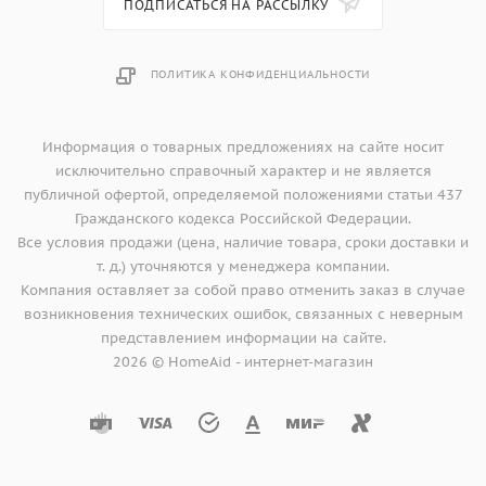
ПОДПИСАТЬСЯ НА РАССЫЛКУ
ПОЛИТИКА КОНФИДЕНЦИАЛЬНОСТИ
Информация о товарных предложениях на сайте носит
исключительно справочный характер и не является
публичной офертой, определяемой положениями статьи 437
Гражданского кодекса Российской Федерации.
Все условия продажи (цена, наличие товара, сроки доставки и
т. д.) уточняются у менеджера компании.
Компания оставляет за собой право отменить заказ в случае
возникновения технических ошибок, связанных с неверным
представлением информации на сайте.
2026 © HomeAid - интернет-магазин