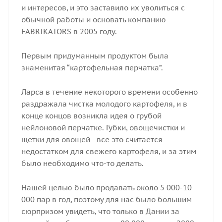
и интересов, и это заставило их уволиться с
обычной работы и основать компанию
FABRIKATORS в 2005 году.
Первым придуманным продуктом была
знаменитая “картофельная перчатка”.
Ларса в течение некоторого времени особенно
раздражала чистка молодого картофеля, и в
конце концов возникла идея о грубой
нейлоновой перчатке. Губки, овощечистки и
щетки для овощей - все это считается
недостатком для свежего картофеля, и за этим
было необходимо что-то делать.
Нашей целью было продавать около 5 000-10
000 пар в год, поэтому для нас было большим
сюрпризом увидеть, что только в Дании за