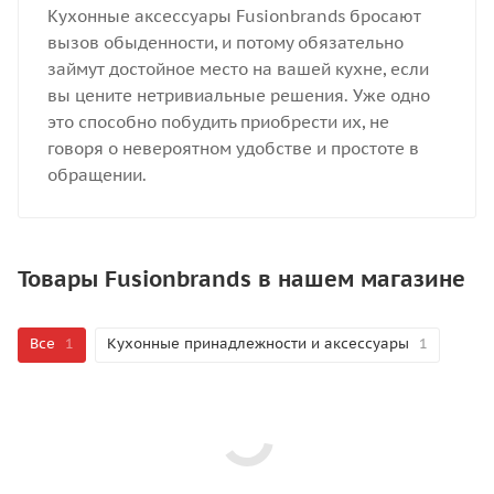
Кухонные аксессуары Fusionbrands бросают
вызов обыденности, и потому обязательно
займут достойное место на вашей кухне, если
вы цените нетривиальные решения. Уже одно
это способно побудить приобрести их, не
говоря о невероятном удобстве и простоте в
обращении.
Товары Fusionbrands в нашем магазине
Все
1
Кухонные принадлежности и аксессуары
1