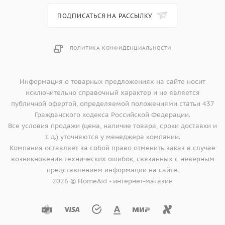
ПОДПИСАТЬСЯ НА РАССЫЛКУ
ПОЛИТИКА КОНФИДЕНЦИАЛЬНОСТИ
Информация о товарных предложениях на сайте носит
исключительно справочный характер и не является
публичной офертой, определяемой положениями статьи 437
Гражданского кодекса Российской Федерации.
Все условия продажи (цена, наличие товара, сроки доставки и
т. д.) уточняются у менеджера компании.
Компания оставляет за собой право отменить заказ в случае
возникновения технических ошибок, связанных с неверным
представлением информации на сайте.
2026 © HomeAid - интернет-магазин