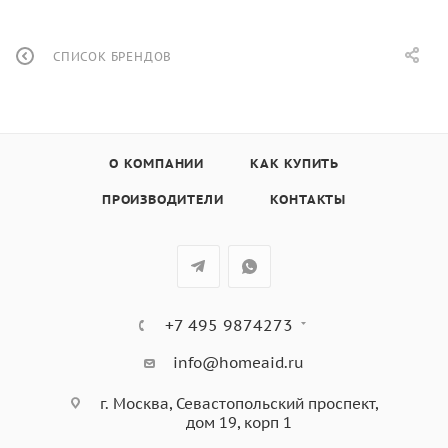
СПИСОК БРЕНДОВ
О КОМПАНИИ
КАК КУПИТЬ
ПРОИЗВОДИТЕЛИ
КОНТАКТЫ
+7 495 9874273
info@homeaid.ru
г. Москва, Севастопольский проспект,
дом 19, корп 1