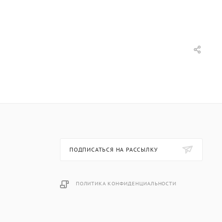
ПОДПИСАТЬСЯ НА РАССЫЛКУ
ПОЛИТИКА КОНФИДЕНЦИАЛЬНОСТИ