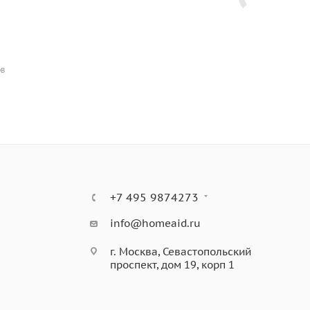
ОВ
+7 495 9874273
info@homeaid.ru
г. Москва, Севастопольский
проспект, дом 19, корп 1