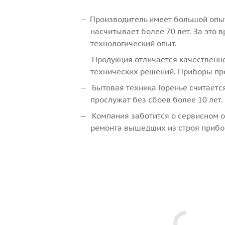
Производитель имеет большой опыт
насчитывает более 70 лет. За это
технологический опыт.
Продукция отличается качественн
технических решений. Приборы про
Бытовая техника Горенье считаетс
прослужат без сбоев более 10 лет.
Компания заботится о сервисном о
ремонта вышедших из строя прибо