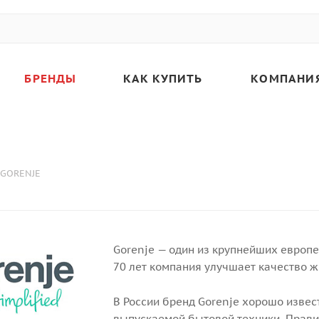
БРЕНДЫ
КАК КУПИТЬ
КОМПАНИ
GORENJE
Gorenje — один из крупнейших европе
70 лет компания улучшает качество ж
В России бренд Gorenje хорошо извес
выпускаемой бытовой техники. Правил