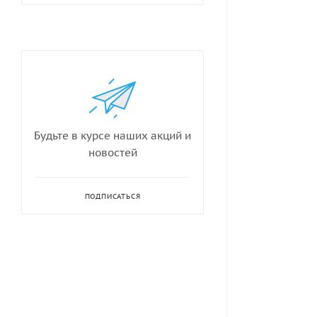
Будьте в курсе наших акций и
новостей
ПОДПИСАТЬСЯ