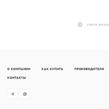
СПИСОК БРЕНД
О КОМПАНИИ
КАК КУПИТЬ
ПРОИЗВОДИТЕЛИ
КОНТАКТЫ