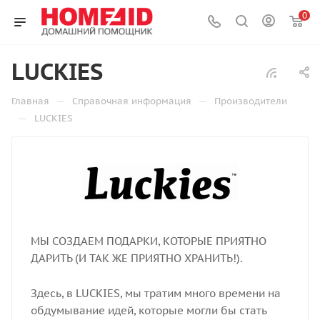
0
LUCKIES
—
—
Главная
Справочная информация
Производители
—
LUCKIES
МЫ СОЗДАЕМ ПОДАРКИ, КОТОРЫЕ ПРИЯТНО
ДАРИТЬ (И ТАК ЖЕ ПРИЯТНО ХРАНИТЬ!).
Здесь, в LUCKIES, мы тратим много времени на
обдумывание идей, которые могли бы стать