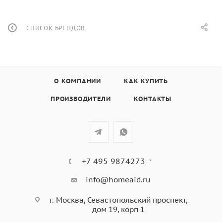
СПИСОК БРЕНДОВ
О КОМПАНИИ
КАК КУПИТЬ
ПРОИЗВОДИТЕЛИ
КОНТАКТЫ
+7 495 9874273
info@homeaid.ru
г. Москва, Севастопольский проспект,
дом 19, корп 1