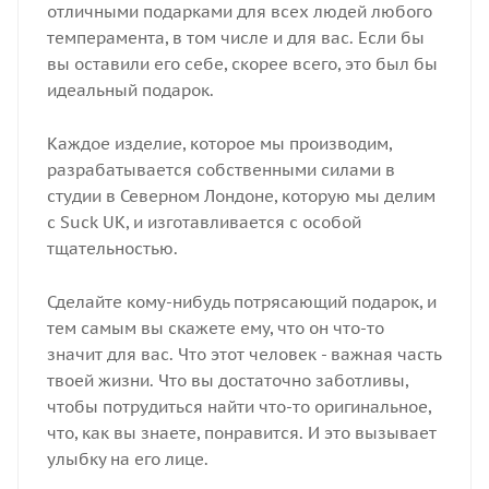
отличными подарками для всех людей любого
темперамента, в том числе и для вас. Если бы
вы оставили его себе, скорее всего, это был бы
идеальный подарок.
Каждое изделие, которое мы производим,
разрабатывается собственными силами в
студии в Северном Лондоне, которую мы делим
с Suck UK, и изготавливается с особой
тщательностью.
Сделайте кому-нибудь потрясающий подарок, и
тем самым вы скажете ему, что он что-то
значит для вас. Что этот человек - важная часть
твоей жизни. Что вы достаточно заботливы,
чтобы потрудиться найти что-то оригинальное,
что, как вы знаете, понравится. И это вызывает
улыбку на его лице.