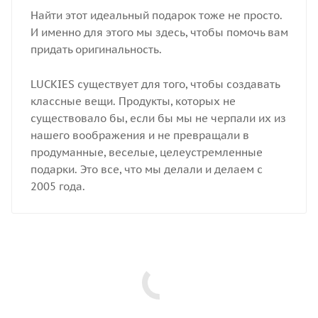
Найти этот идеальный подарок тоже не просто.
И именно для этого мы здесь, чтобы помочь вам
придать оригинальность.
LUCKIES существует для того, чтобы создавать
классные вещи. Продукты, которых не
существовало бы, если бы мы не черпали их из
нашего воображения и не превращали в
продуманные, веселые, целеустремленные
подарки. Это все, что мы делали и делаем с
2005 года.