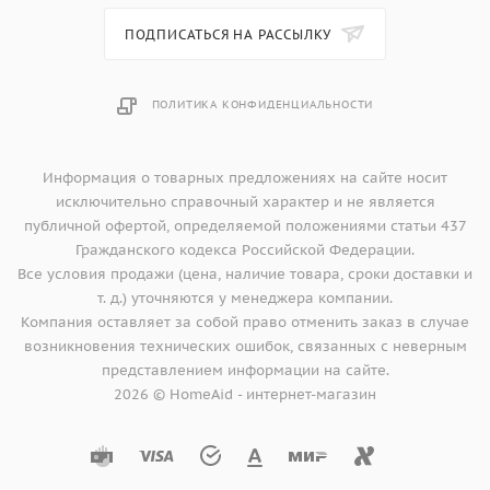
ПОДПИСАТЬСЯ НА РАССЫЛКУ
ПОЛИТИКА КОНФИДЕНЦИАЛЬНОСТИ
Информация о товарных предложениях на сайте носит
исключительно справочный характер и не является
публичной офертой, определяемой положениями статьи 437
Гражданского кодекса Российской Федерации.
Все условия продажи (цена, наличие товара, сроки доставки и
т. д.) уточняются у менеджера компании.
Компания оставляет за собой право отменить заказ в случае
возникновения технических ошибок, связанных с неверным
представлением информации на сайте.
2026 © HomeAid - интернет-магазин