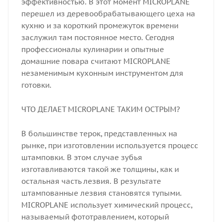
эффективностью. В этот момент MICROPLANE
перешел из деревообрабатывающего цеха на
кухню и за короткий промежуток времени
заслужил там постоянное место. Сегодня
профессионалы кулинарии и опытные
домашние повара считают MICROPLANE
незаменимым кухонным инструментом для
готовки.
ЧТО ДЕЛАЕТ MICROPLANE ТАКИМ ОСТРЫМ?
В большинстве терок, представленных на
рынке, при изготовлении используется процесс
штамповки. В этом случае зубья
изготавливаются такой же толщины, как и
остальная часть лезвия. В результате
штампованные лезвия становятся тупыми.
MICROPLANE использует химический процесс,
называемый фототравлением, который