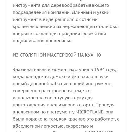
инструмента для деревообрабатывающего
подразделения компании. Длинный и узкий
инструмент в виде рашпиля с сотнями
крошечных лезвий из нержавеющей стали был
впервые создан для придания формы или
подпиливания древесины.
ИЗ СТОЛЯРНОЙ МАСТЕРСКОЙ НА КУХНЮ
Знаменательный момент наступил в 1994 году,
когда канадская домохозяйка взяла в руки
новый деревообрабатывающий инструмент,
совершенно расстроенная тем, что
использовала свою тупую терку для
приготовления апельсинового торта. Проводя
апельсином по инструменту MICROPLANE, она
была поражена тем, как красиво это работает, с
абсолютной легкостью, скоростью и