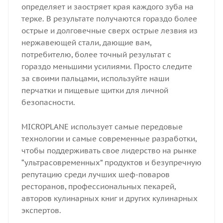
определяет и заостряет края каждого зуба на
терке. В результате получаются гораздо более
острые и долговечные сверх острые лезвия из
нержавеющей стали, дающие вам,
потребителю, более точный результат с
гораздо меньшими усилиями. Просто следите
за своими пальцами, используйте наши
перчатки и пищевые щитки для личной
безопасности.
MICROPLANE использует самые передовые
технологии и самые современные разработки,
чтобы поддерживать свое лидерство на рынке
“ультрасовременных” продуктов и безупречную
репутацию среди лучших шеф-поваров
ресторанов, профессиональных пекарей,
авторов кулинарных книг и других кулинарных
экспертов.