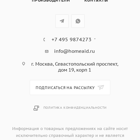
ПРОИЗВОДИТЕЛИ
КОНТАКТЫ
+7 495 9874273
info@homeaid.ru
г. Москва, Севастопольский проспект,
дом 19, корп 1
ПОДПИСАТЬСЯ НА РАССЫЛКУ
ПОЛИТИКА КОНФИДЕНЦИАЛЬНОСТИ
Информация о товарных предложениях на сайте носит
исключительно справочный характер и не является