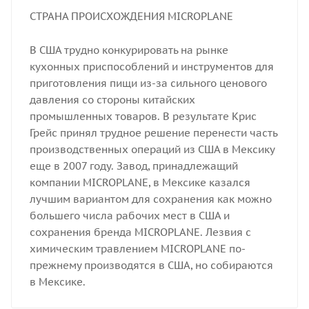
СТРАНА ПРОИСХОЖДЕНИЯ MICROPLANE
В США трудно конкурировать на рынке
кухонных приспособлений и инструментов для
приготовления пищи из-за сильного ценового
давления со стороны китайских
промышленных товаров. В результате Крис
Грейс принял трудное решение перенести часть
производственных операций из США в Мексику
еще в 2007 году. Завод, принадлежащий
компании MICROPLANE, в Мексике казался
лучшим вариантом для сохранения как можно
большего числа рабочих мест в США и
сохранения бренда MICROPLANE. Лезвия с
химическим травлением MICROPLANE по-
прежнему производятся в США, но собираются
в Мексике.