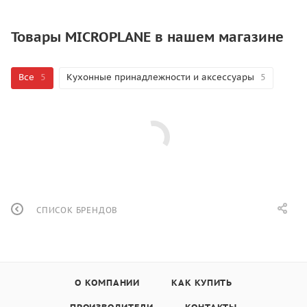
Товары MICROPLANE в нашем магазине
Все
5
Кухонные принадлежности и аксессуары
5
СПИСОК БРЕНДОВ
О КОМПАНИИ
КАК КУПИТЬ