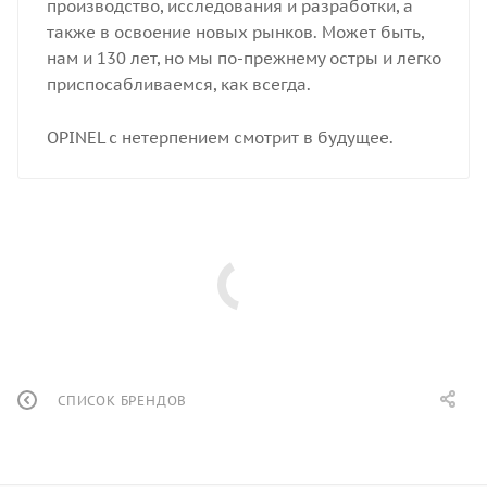
производство, исследования и разработки, а
также в освоение новых рынков. Может быть,
нам и 130 лет, но мы по-прежнему остры и легко
приспосабливаемся, как всегда.
OPINEL с нетерпением смотрит в будущее.
СПИСОК БРЕНДОВ