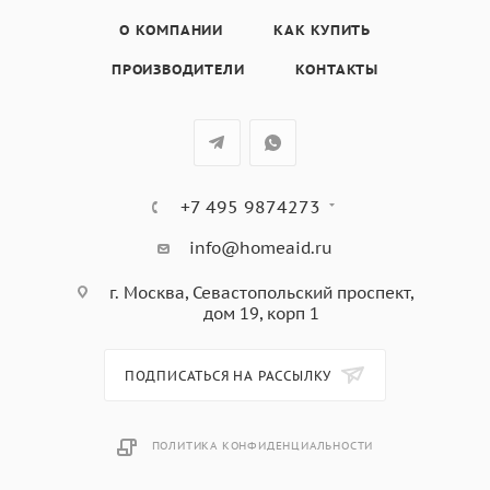
О КОМПАНИИ
КАК КУПИТЬ
ПРОИЗВОДИТЕЛИ
КОНТАКТЫ
+7 495 9874273
info@homeaid.ru
г. Москва, Севастопольский проспект,
дом 19, корп 1
ПОДПИСАТЬСЯ НА РАССЫЛКУ
ПОЛИТИКА КОНФИДЕНЦИАЛЬНОСТИ