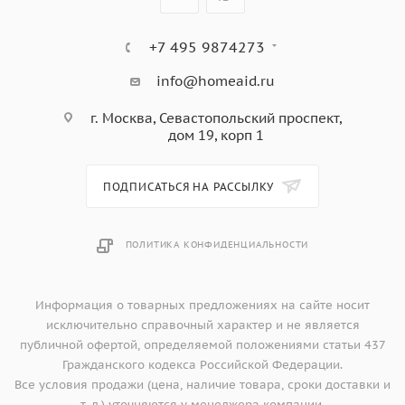
+7 495 9874273
info@homeaid.ru
г. Москва, Севастопольский проспект,
дом 19, корп 1
ПОДПИСАТЬСЯ НА РАССЫЛКУ
ПОЛИТИКА КОНФИДЕНЦИАЛЬНОСТИ
Информация о товарных предложениях на сайте носит
исключительно справочный характер и не является
публичной офертой, определяемой положениями статьи 437
Гражданского кодекса Российской Федерации.
Все условия продажи (цена, наличие товара, сроки доставки и
т. д.) уточняются у менеджера компании.