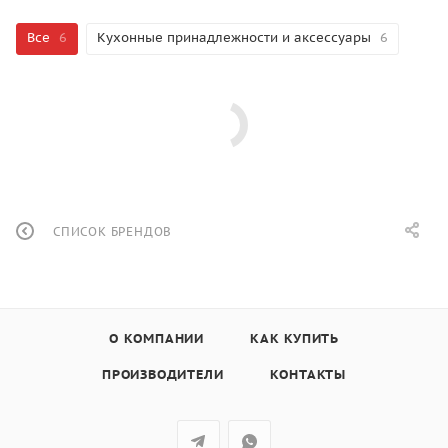
Все
6
Кухонные принадлежности и аксессуары
6
СПИСОК БРЕНДОВ
О КОМПАНИИ
КАК КУПИТЬ
ПРОИЗВОДИТЕЛИ
КОНТАКТЫ