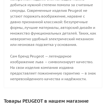
добиться нужной степени помола за считаные
секунды. Современные изделия Peugeot не
устают поражать воображение, наравне с
давно признанной классикой: безупречные
формы, лучшие материалы, авторский дизайн и
множество функциональных деталей. Таких, как
невероятно удобный электрический механизм
или неоновая подсветка у основания.
Сам бренд Peugeot — легендарное
изображение льва — символизирует качество.
На свои изделия компания издавна
предоставляет пожизненную гарантию — в знак
непревзойденного качества и надёжности.
Товары PEUGEOT в нашем магазине