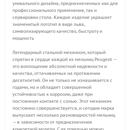
уникального дизайна, предназначенных как для
профессионального применения, так и
сервировки стола. Каждое изделие украшает
знаменитый логотип в виде льва,
символизирующего качество, быстроту и
мощность
Легендарный стальной механизм, который
спрятан в сердце каждой из мельниц Peugeot —
это воплощение абсолютной надежности и
качества, оттачиваемых на протяжении
десятилетий. Он не только не изнашивается с
годами, но и обладает совершенной
устойчивостью к коррозии, даже при
постоянном контакте с солью. Этот механизм
постоянно совершенствуется, и сегодня марка
выпускает несколько разновидностей мельниц
— в зависимости от предназначения
конкретной модели. С их помощью можно