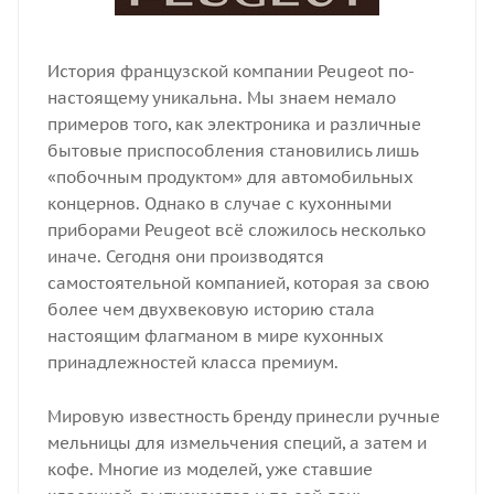
История французской компании Peugeot по-
настоящему уникальна. Мы знаем немало
примеров того, как электроника и различные
бытовые приспособления становились лишь
«побочным продуктом» для автомобильных
концернов. Однако в случае с кухонными
приборами Peugeot всё сложилось несколько
иначе. Сегодня они производятся
самостоятельной компанией, которая за свою
более чем двухвековую историю стала
настоящим флагманом в мире кухонных
принадлежностей класса премиум.
Мировую известность бренду принесли ручные
мельницы для измельчения специй, а затем и
кофе. Многие из моделей, уже ставшие