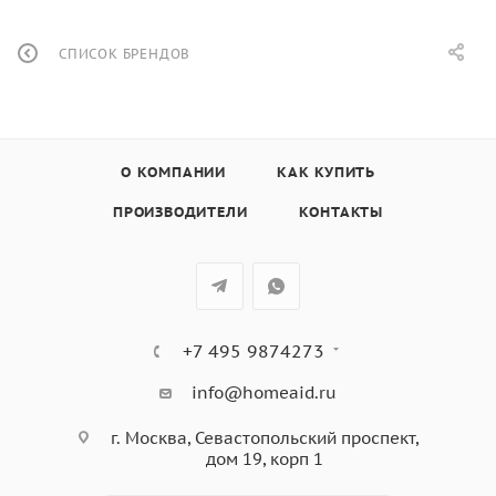
СПИСОК БРЕНДОВ
О КОМПАНИИ
КАК КУПИТЬ
ПРОИЗВОДИТЕЛИ
КОНТАКТЫ
+7 495 9874273
info@homeaid.ru
г. Москва, Севастопольский проспект,
дом 19, корп 1