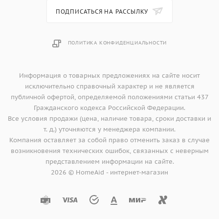
ПОДПИСАТЬСЯ НА РАССЫЛКУ
ПОЛИТИКА КОНФИДЕНЦИАЛЬНОСТИ
Информация о товарных предложениях на сайте носит
исключительно справочный характер и не является
публичной офертой, определяемой положениями статьи 437
Гражданского кодекса Российской Федерации.
Все условия продажи (цена, наличие товара, сроки доставки и
т. д.) уточняются у менеджера компании.
Компания оставляет за собой право отменить заказ в случае
возникновения технических ошибок, связанных с неверным
представлением информации на сайте.
2026 © HomeAid - интернет-магазин