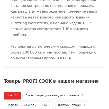
5 этапов контроля до поступления в продажу.
Как результат – многократное получение знака
качества независимого немецкого издания
«Stiftung Warentest», и наличие изделия 6-7
сертификатов соответствия TÜF у каждого
прибора.
Располагая логистическим складом площадью
более 100 000 кв.м, мы поставляем продукцию
по всем странам Европы и в США.
Товары PROFI COOK в нашем магазине
Все
37
Аксессуары для вакуумирования
2
Вафельницы и блинницы
1
Капучинаторы
1