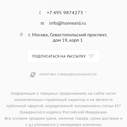
+7 495 9874273
info@homeaid.ru
г. Москва, Севастопольский проспект,
дом 19, корп 1
ПОДПИСАТЬСЯ НА РАССЫЛКУ
ПОЛИТИКА КОНФИДЕНЦИАЛЬНОСТИ
Информация о товарных предложениях на сайте носит
исключительно справочный характер и не является
публичной офертой, определяемой положениями статьи 437
Гражданского кодекса Российской Федерации.
Все условия продажи (цена, наличие товара, сроки доставки и
т. д.) уточняются у менеджера компании.