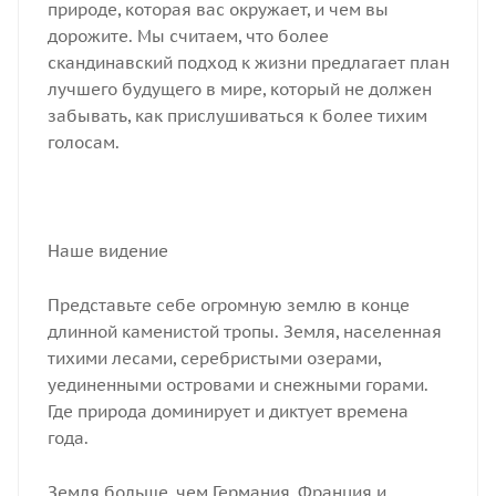
природе, которая вас окружает, и чем вы
дорожите. Мы считаем, что более
скандинавский подход к жизни предлагает план
лучшего будущего в мире, который не должен
забывать, как прислушиваться к более тихим
голосам.
Наше видение
Представьте себе огромную землю в конце
длинной каменистой тропы. Земля, населенная
тихими лесами, серебристыми озерами,
уединенными островами и снежными горами.
Где природа доминирует и диктует времена
года.
Земля больше, чем Германия, Франция и