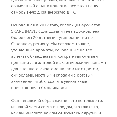
совместный опыт и воплотил все это в нашу
самобытную дизайнерскую ДНК.
Основанная в 2012 году, коллекция ароматов
SKANDINAVISK для дома и тела вдохновлена
более чем 20-летними путешествиями по
Северному региону. Мы создаем тонкие,
утонченные ароматы, основанные на тех
аспектах Скандинавии, которые мы считаем
ценными для жителей и экзотическими, новыми
для внешнего мира, смешиваем их с цветом,
символами, местными словами с богатым
значением, чтобы создать уникальные
впечатления о Скандинавии.
Скандинавский образ жизни - это не только то,
из какой части света вы родом, это также то,
как вы мыслите, как вы относитесь к другим и