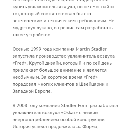
купить увлажнитель воздуха, но не смог найти
тот, который соответствовал бы его
эстетическим и техническим требованиям. Не
мудрствуя лукаво, он решил сам разработать
такое устройство.
Осенью 1999 года компания Martin Stadler
запустила производство увлажнитель воздуха
«Fred». Крутой дизайн, который и по сей день
привлекает большое внимание и является
необычным. За короткое время «Fred»
порадовал многих клиентов в Швейцарии и
Западной Европе.
В 2008 году компания Stadler Form разработала
увлажнитель воздуха «Oskar» с низким
энергопотреблением особой конструкции.
История успеха продолжилась. Форма,