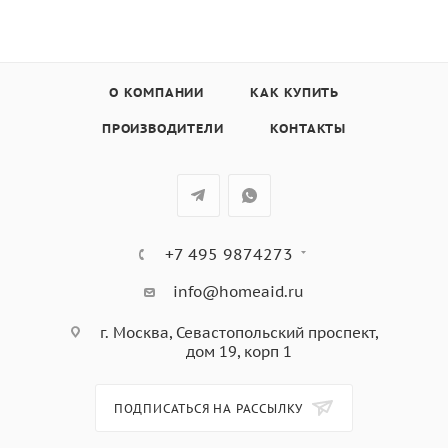
О КОМПАНИИ
КАК КУПИТЬ
ПРОИЗВОДИТЕЛИ
КОНТАКТЫ
+7 495 9874273
info@homeaid.ru
г. Москва, Севастопольский проспект,
дом 19, корп 1
ПОДПИСАТЬСЯ НА РАССЫЛКУ