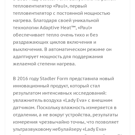
тепловентилятор «Paul», первый
тепловентилятор с постоянной мощностью
нагрева. Благодаря своей уникальной
технологии Adaptive Heat™, «Paul»
обеспечивает тепло очень тихо и без
раздражающих циклов включения и
выключения. В автоматическом режиме он
адаптирует мощность для поддержания
желаемой степени нагрева.
В 2016 году Stadler Form представила новый
инновационный продукт, который стал
результатом интенсивных исследований:
увлажнитель воздуха «Lady Eva» с внешним
датчиком. Поскольку влажность измеряется в
отдалении, а не вокруг устройства, результаты
измерения чрезвычайно точны, что позволяет
ультразвуковому небулайзеру «Lady Eva»