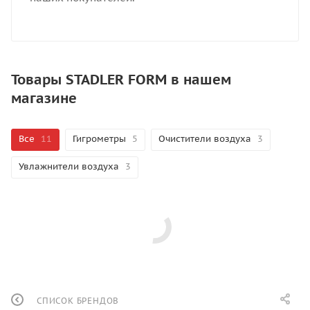
Товары STADLER FORM в нашем
магазине
Все
11
Гигрометры
5
Очистители воздуха
3
Увлажнители воздуха
3
СПИСОК БРЕНДОВ