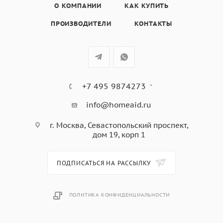
О КОМПАНИИ
КАК КУПИТЬ
ПРОИЗВОДИТЕЛИ
КОНТАКТЫ
+7 495 9874273
info@homeaid.ru
г. Москва, Севастопольский проспект,
дом 19, корп 1
ПОДПИСАТЬСЯ НА РАССЫЛКУ
ПОЛИТИКА КОНФИДЕНЦИАЛЬНОСТИ