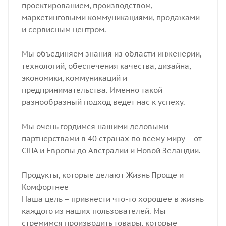
проектированием, производством,
маркетинговыми коммуникациями, продажами
и сервисным центром.
Мы объединяем знания из области инженерии,
технологий, обеспечения качества, дизайна,
экономики, коммуникаций и
предпринимательства. Именно такой
разнообразный подход ведет нас к успеху.
Мы очень гордимся нашими деловыми
партнерствами в 40 странах по всему миру – от
США и Европы до Австралии и Новой Зеландии.
Продукты, которые делают Жизнь Проще и
Комфортнее
Наша цель – привнести что-то хорошее в жизнь
каждого из наших пользователей. Мы
стремимся производить товары, которые