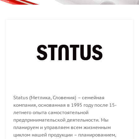
Status (Метлика, Словения) – семейная
компания, основанная в 1995 году после 15-
летнего опыта самостоятельной
предпринимательской деятельности. Мы
планируем и управляем всем жизненным
циклом нашей продукции – планированием,