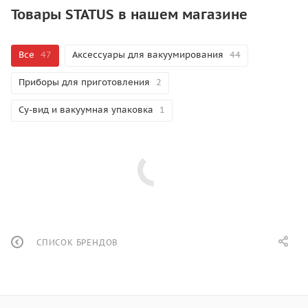
Товары STATUS в нашем магазине
Все
47
Аксессуары для вакуумирования
44
Приборы для приготовления
2
Су-вид и вакуумная упаковка
1
СПИСОК БРЕНДОВ