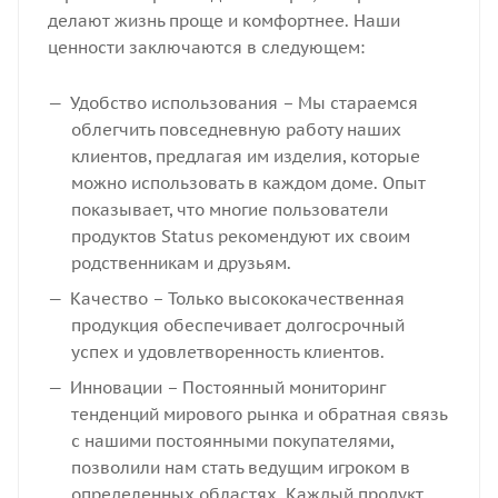
делают жизнь проще и комфортнее. Наши
ценности заключаются в следующем:
Удобство использования – Мы стараемся
облегчить повседневную работу наших
клиентов, предлагая им изделия, которые
можно использовать в каждом доме. Опыт
показывает, что многие пользователи
продуктов Status рекомендуют их своим
родственникам и друзьям.
Качество – Только высококачественная
продукция обеспечивает долгосрочный
успех и удовлетворенность клиентов.
Инновации – Постоянный мониторинг
тенденций мирового рынка и обратная связь
с нашими постоянными покупателями,
позволили нам стать ведущим игроком в
определенных областях. Каждый продукт