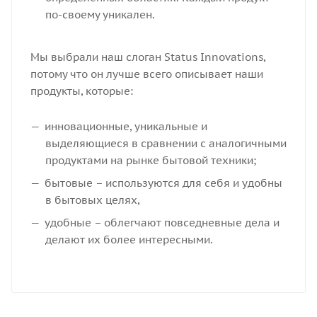
по-своему уникален.
Мы выбрали наш слоган Status Innovations,
потому что он лучше всего описывает наши
продукты, которые:
инновационные, уникальные и
выделяющиеся в сравнении с аналогичными
продуктами на рынке бытовой техники;
бытовые – используются для себя и удобны
в бытовых целях,
удобные – облегчают повседневные дела и
делают их более интересными.