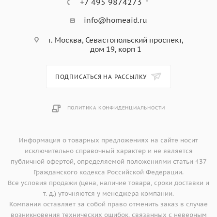
+7 495 9874273
info@homeaid.ru
г. Москва, Севастопольский проспект,
дом 19, корп 1
ПОДПИСАТЬСЯ НА РАССЫЛКУ
ПОЛИТИКА КОНФИДЕНЦИАЛЬНОСТИ
Информация о товарных предложениях на сайте носит
исключительно справочный характер и не является
публичной офертой, определяемой положениями статьи 437
Гражданского кодекса Российской Федерации.
Все условия продажи (цена, наличие товара, сроки доставки и
т. д.) уточняются у менеджера компании.
Компания оставляет за собой право отменить заказ в случае
возникновения технических ошибок, связанных с неверным