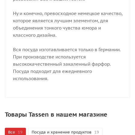
Ну и конечно, превосходное немецкое качество,
которое является лучшим элементом, для
объединения тонкого чувства юмора и
классного дизайна.
Вся посуда изготавливается только в Германии.
При производстве используется
высококачественный закаленный фарфор.
Посуда подходит для ежедневного
использования.
Товары Tassen в нашем магазине
Все
19
Посуда и хранение продуктов
19