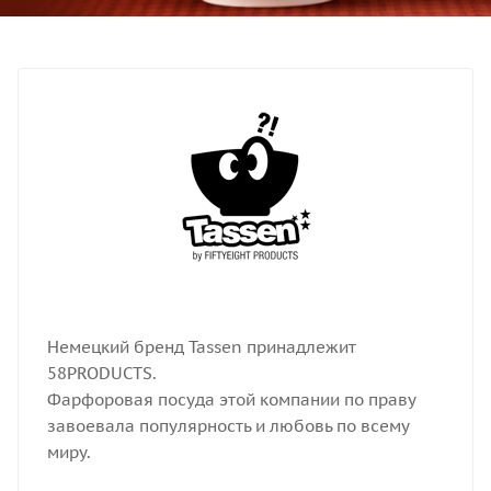
Немецкий бренд Tassen принадлежит
58PRODUCTS.
Фарфоровая посуда этой компании по праву
завоевала популярность и любовь по всему
миру.