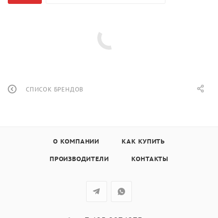
СПИСОК БРЕНДОВ
О КОМПАНИИ
КАК КУПИТЬ
ПРОИЗВОДИТЕЛИ
КОНТАКТЫ