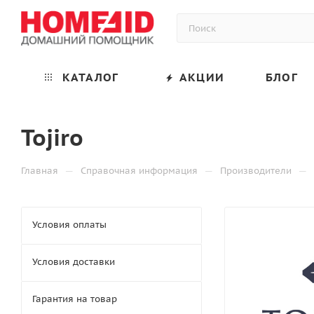
КАТАЛОГ
АКЦИИ
БЛОГ
Tojiro
—
—
—
Главная
Справочная информация
Производители
Условия оплаты
Условия доставки
Гарантия на товар