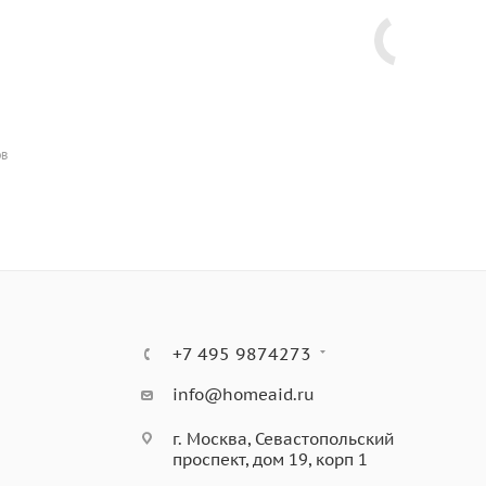
ОВ
+7 495 9874273
info@homeaid.ru
г. Москва, Севастопольский
проспект, дом 19, корп 1