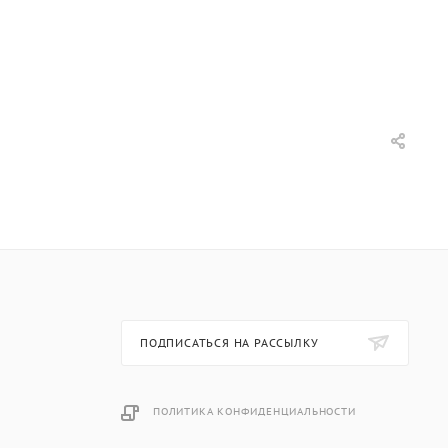
ПОДПИСАТЬСЯ НА РАССЫЛКУ
ПОЛИТИКА КОНФИДЕНЦИАЛЬНОСТИ