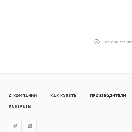
СПИСОК БРЕНД
О КОМПАНИИ
КАК КУПИТЬ
ПРОИЗВОДИТЕЛИ
КОНТАКТЫ