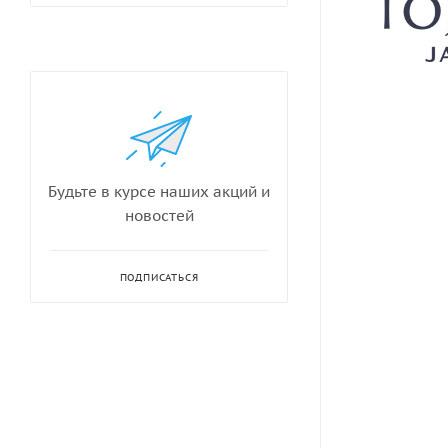
Будьте в курсе наших акций и
новостей
ПОДПИСАТЬСЯ