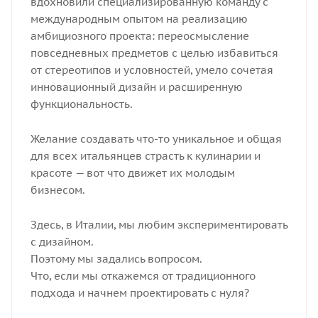
вдохновили специализированную команду с
международным опытом на реализацию
амбициозного проекта: переосмысление
повседневных предметов с целью избавиться
от стереотипов и условностей, умело сочетая
инновационный дизайн и расширенную
функциональность.
Желание создавать что-то уникальное и общая
для всех итальянцев страсть к кулинарии и
красоте — вот что движет их молодым
бизнесом.
Здесь, в Италии, мы любим экспериментировать
с дизайном.
Поэтому мы задались вопросом.
Что, если мы откажемся от традиционного
подхода и начнем проектировать с нуля?