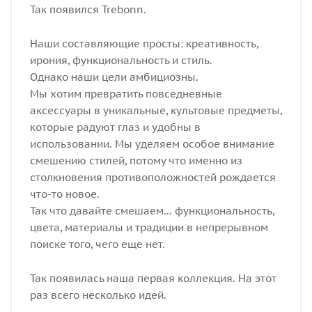
Так появился Trebonn.
Наши составляющие просты: креативность,
ирония, функциональность и стиль.
Однако наши цели амбициозны.
Мы хотим превратить повседневные
аксессуары в уникальные, культовые предметы,
которые радуют глаз и удобны в
использовании. Мы уделяем особое внимание
смешению стилей, потому что именно из
столкновения противоположностей рождается
что-то новое.
Так что давайте смешаем... функциональность,
цвета, материалы и традиции в непрерывном
поиске того, чего еще нет.
Так появилась наша первая коллекция. На этот
раз всего несколько идей.