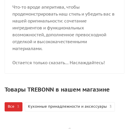
Что-то вроде аперитива, чтобы
продемонстрировать наш стиль и убедить вас в
нашей оригинальности: сочетание
ингредиентов и функциональных
возможностей, дополненное превосходной
отделкой и высококачественными
материалами.
Остается только сказать… Наслаждайтесь!
Товары TREBONN в нашем магазине
Все
3
Кухонные принадлежности и аксессуары
3