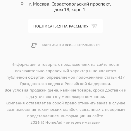
г. Москва, Севастопольский проспект,
дом 19, корп 1
ПОДПИСАТЬСЯ НА РАССЫЛКУ
ПОЛИТИКА КОНФИДЕНЦИАЛЬНОСТИ
Информация о товарных предложениях на сайте носит
исключительно справочный характер и не является
публичной офертой, определяемой положениями статьи 437
Гражданского кодекса Российской Федерации.
Все условия продажи (цена, наличие товара, сроки доставки и
т. д.) уточняются у менеджера компании.
Компания оставляет за собой право отменить заказ в случае
возникновения технических ошибок, связанных с неверным
представлением информации на сайте.
2026 © HomeAid - интернет-магазин