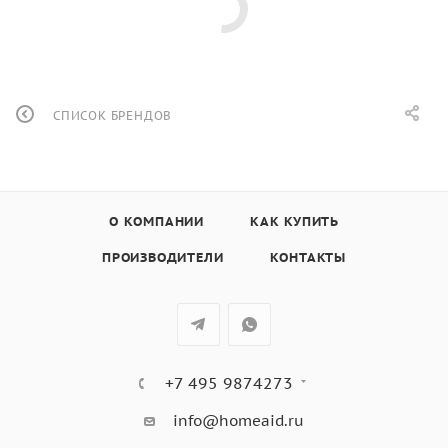
СПИСОК БРЕНДОВ
О КОМПАНИИ
КАК КУПИТЬ
ПРОИЗВОДИТЕЛИ
КОНТАКТЫ
+7 495 9874273
info@homeaid.ru