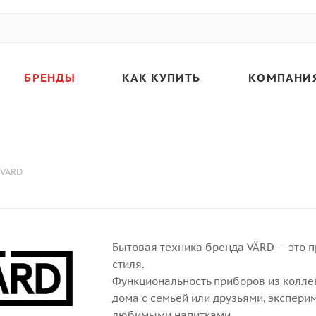
БРЕНДЫ
КАК КУПИТЬ
КОМПАНИ
VARD
Бытовая техника бренда VÄRD — это п
стиля.
Функциональность приборов из колле
дома с семьей или друзьями, экспер
любимыми напитками.