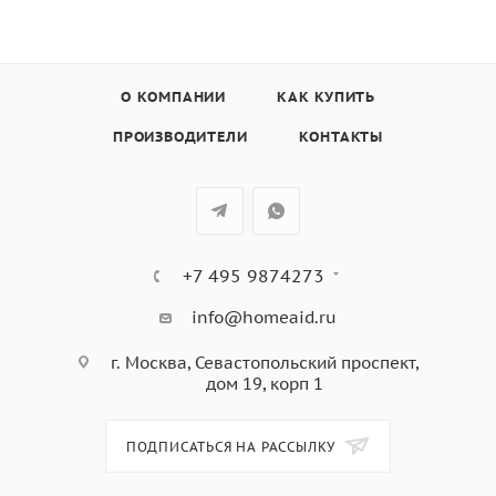
О КОМПАНИИ
КАК КУПИТЬ
ПРОИЗВОДИТЕЛИ
КОНТАКТЫ
+7 495 9874273
info@homeaid.ru
г. Москва, Севастопольский проспект,
дом 19, корп 1
ПОДПИСАТЬСЯ НА РАССЫЛКУ