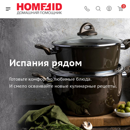
0
Испания рядом
Готовьте комфортно любимые блюда.
И смело осваивайте новые кулинарные рецепты.