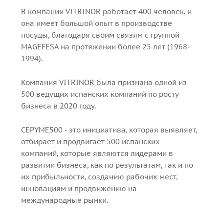
В компании VITRINOR работает 400 человек, и
она имеет большой опыт в производстве
посуды, благодаря своим связям с группой
MAGEFESA на протяжении более 25 лет (1968-
1994).
Компания VITRINOR была признана одной из
500 ведущих испанских компаний по росту
бизнеса в 2020 году.
CEPYME500 - это инициатива, которая выявляет,
отбирает и продвигает 500 испанских
компаний, которые являются лидерами в
развитии бизнеса, как по результатам, так и по
их прибыльности, созданию рабочих мест,
инновациям и продвижению на
международные рынки.