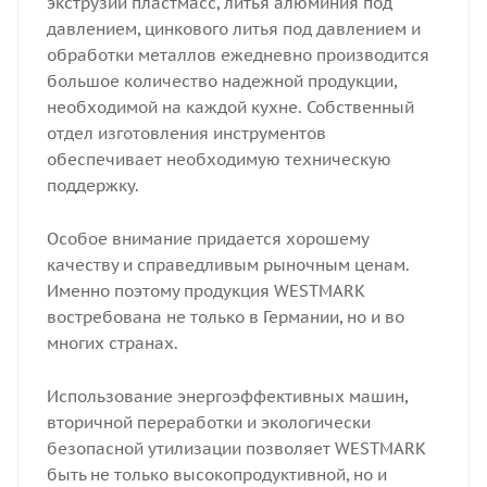
экструзии пластмасс, литья алюминия под
давлением, цинкового литья под давлением и
обработки металлов ежедневно производится
большое количество надежной продукции,
необходимой на каждой кухне. Собственный
отдел изготовления инструментов
обеспечивает необходимую техническую
поддержку.
Особое внимание придается хорошему
качеству и справедливым рыночным ценам.
Именно поэтому продукция WESTMARK
востребована не только в Германии, но и во
многих странах.
​​​​Использование энергоэффективных машин,
вторичной переработки и экологически
безопасной утилизации позволяет WESTMARK
быть не только высокопродуктивной, но и