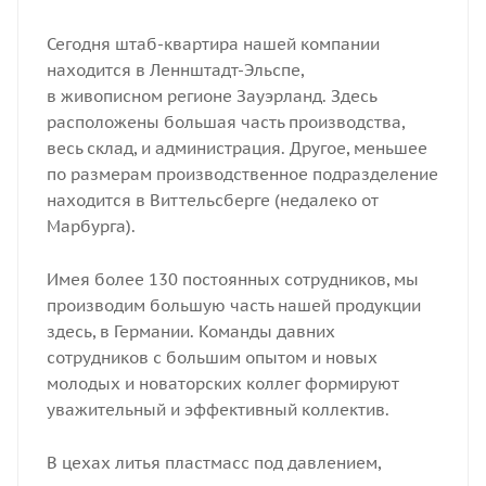
Сегодня ​​​​штаб-квартира нашей компании
находится в Леннштадт-Эльспе,
в живописном регионе Зауэрланд. Здесь
расположены большая часть производства,
весь склад, и администрация. Другое, меньшее
по размерам производственное подразделение
находится в Виттельсберге (недалеко от
Марбурга).​​​​
​​​​Имея более 130 постоянных сотрудников, мы
производим большую часть нашей продукции
здесь, в Германии. Команды давних
сотрудников с большим опытом и новых
молодых и новаторских коллег формируют
уважительный и эффективный коллектив.​​​​
​​​​В цехах литья пластмасс под давлением,