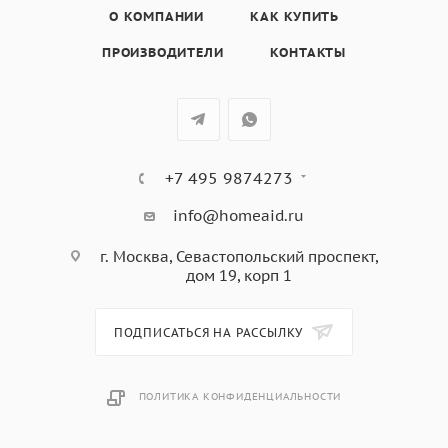
О КОМПАНИИ
КАК КУПИТЬ
ПРОИЗВОДИТЕЛИ
КОНТАКТЫ
+7 495 9874273
info@homeaid.ru
г. Москва, Севастопольский проспект,
дом 19, корп 1
ПОДПИСАТЬСЯ НА РАССЫЛКУ
ПОЛИТИКА КОНФИДЕНЦИАЛЬНОСТИ