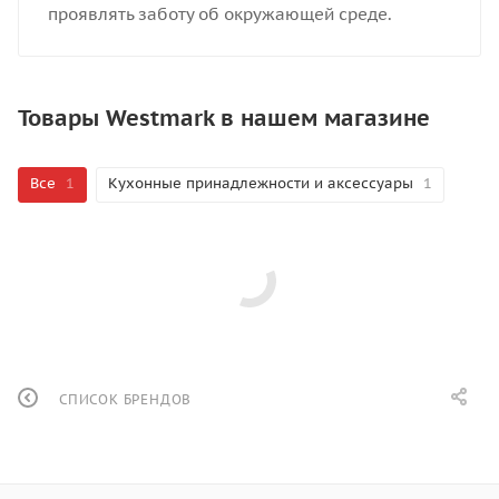
проявлять заботу об окружающей среде.
Товары Westmark в нашем магазине
Все
1
Кухонные принадлежности и аксессуары
1
СПИСОК БРЕНДОВ