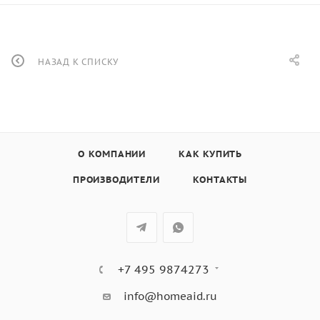
НАЗАД К СПИСКУ
О КОМПАНИИ
КАК КУПИТЬ
ПРОИЗВОДИТЕЛИ
КОНТАКТЫ
+7 495 9874273
info@homeaid.ru