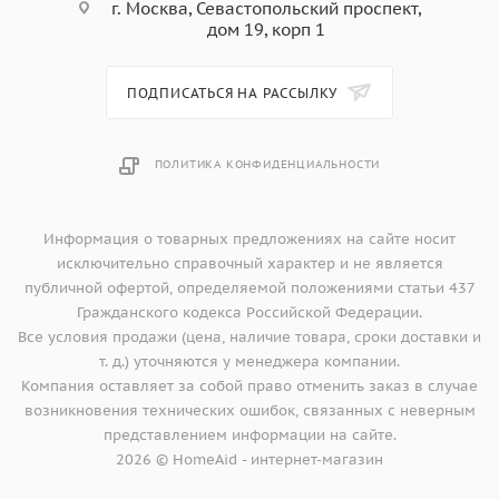
г. Москва, Севастопольский проспект,
дом 19, корп 1
ПОДПИСАТЬСЯ НА РАССЫЛКУ
ПОЛИТИКА КОНФИДЕНЦИАЛЬНОСТИ
Информация о товарных предложениях на сайте носит
исключительно справочный характер и не является
публичной офертой, определяемой положениями статьи 437
Гражданского кодекса Российской Федерации.
Все условия продажи (цена, наличие товара, сроки доставки и
т. д.) уточняются у менеджера компании.
Компания оставляет за собой право отменить заказ в случае
возникновения технических ошибок, связанных с неверным
представлением информации на сайте.
2026 © HomeAid - интернет-магазин