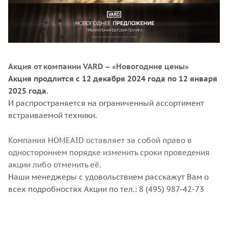
Акция от компании VARD – «Новогодние цены»
Акция продлится с 12 декабря 2024 года по 12 января
2025 года.
И распространяется на ограниченный ассортимент
встраиваемой техники.
Компания HOMEAID оставляет за собой право в
одностороннем порядке изменить сроки проведения
акции либо отменить её.
Наши менеджеры с удовольствием расскажут Вам о
всех подробностях Акции по тел.: 8 (495) 987-42-73