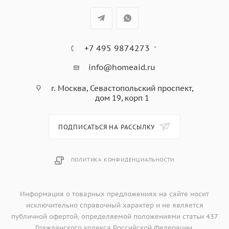
+7 495 9874273
info@homeaid.ru
г. Москва, Севастопольский проспект,
дом 19, корп 1
ПОДПИСАТЬСЯ НА РАССЫЛКУ
ПОЛИТИКА КОНФИДЕНЦИАЛЬНОСТИ
Информация о товарных предложениях на сайте носит
исключительно справочный характер и не является
публичной офертой, определяемой положениями статьи 437
Гражданского кодекса Российской Федерации.