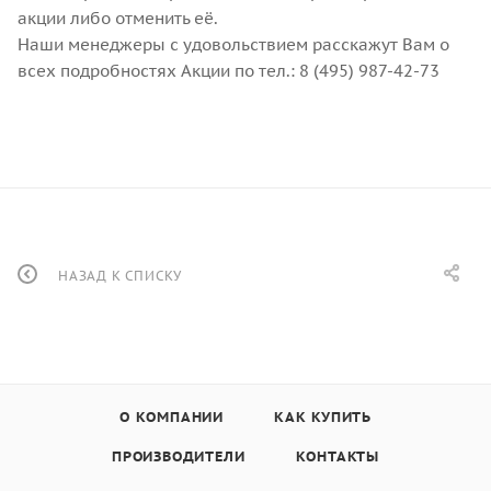
акции либо отменить её.
Наши менеджеры с удовольствием расскажут Вам о
всех подробностях Акции по тел.: 8 (495) 987-42-73
НАЗАД К СПИСКУ
О КОМПАНИИ
КАК КУПИТЬ
ПРОИЗВОДИТЕЛИ
КОНТАКТЫ