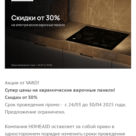
Акция от VARD!
Супер цены на керамические варочные панели!
Скидки от 30%
Срок проведения промо - с 24/03 до 30/04 2025 года.
Предложение ограничено.
Компания HOMEAID оставляет за собой право в
одностороннем порядке изменить сроки проведения