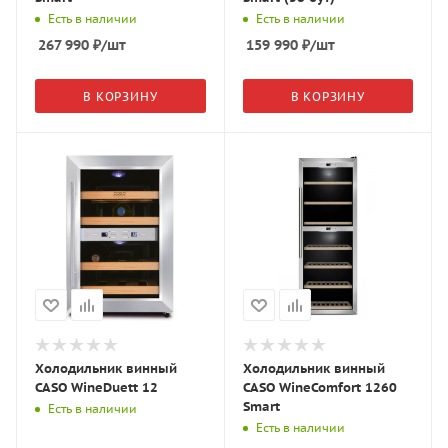
Есть в наличии
Есть в наличии
267 990
₽
/шт
159 990
₽
/шт
В КОРЗИНУ
В КОРЗИНУ
Холодильник винный
Холодильник винный
CASO WineDuett 12
CASO WineComfort 1260
Smart
Есть в наличии
Есть в наличии