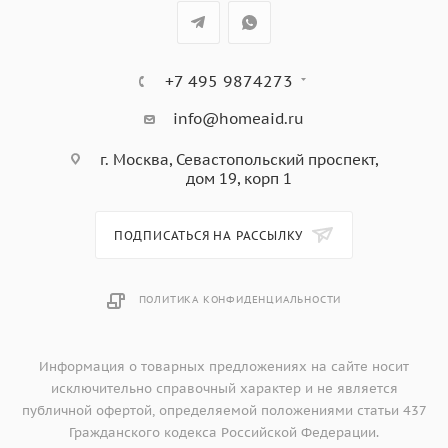
+7 495 9874273
info@homeaid.ru
г. Москва, Севастопольский проспект,
дом 19, корп 1
ПОДПИСАТЬСЯ НА РАССЫЛКУ
ПОЛИТИКА КОНФИДЕНЦИАЛЬНОСТИ
Информация о товарных предложениях на сайте носит
исключительно справочный характер и не является
публичной офертой, определяемой положениями статьи 437
Гражданского кодекса Российской Федерации.