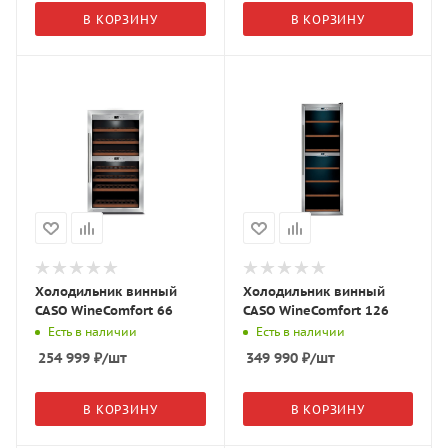
В КОРЗИНУ
В КОРЗИНУ
Холодильник винный
Холодильник винный
CASO WineComfort 66
CASO WineComfort 126
Есть в наличии
Есть в наличии
254 999
₽
/шт
349 990
₽
/шт
В КОРЗИНУ
В КОРЗИНУ