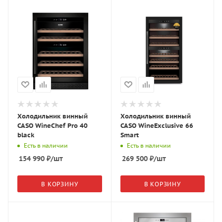
Холодильник винный
Холодильник винный
CASO WineChef Pro 40
CASO WineExclusive 66
black
Smart
Есть в наличии
Есть в наличии
154 990
₽
/шт
269 500
₽
/шт
В КОРЗИНУ
В КОРЗИНУ