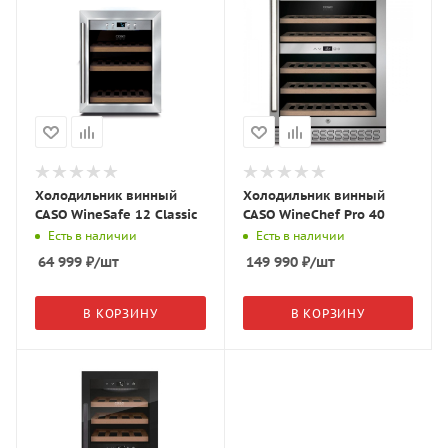
Холодильник винный
Холодильник винный
CASO WineSafe 12 Classic
CASO WineChef Pro 40
Есть в наличии
Есть в наличии
64 999
₽
/шт
149 990
₽
/шт
В КОРЗИНУ
В КОРЗИНУ