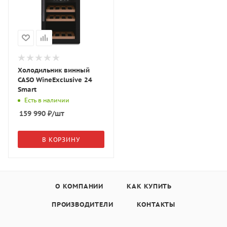
Холодильник винный
CASO WineExclusive 24
Smart
Есть в наличии
159 990
₽
/шт
В КОРЗИНУ
О КОМПАНИИ
КАК КУПИТЬ
ПРОИЗВОДИТЕЛИ
КОНТАКТЫ