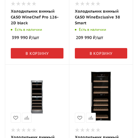
Холодильник винный
Холодильник винный
CASO WineChef Pro 126-
CASO WineExclusive 38
2D black
Smart
Есть в наличии
Есть в наличии
399 990
₽
/шт
209 990
₽
/шт
В КОРЗИНУ
В КОРЗИНУ
Холодильник винный
Холодильник винный