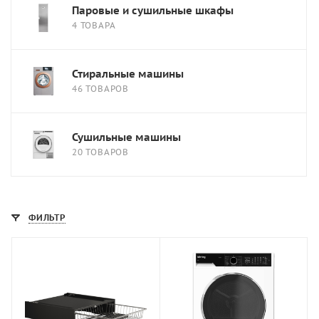
Паровые и сушильные шкафы
4 ТОВАРА
Стиральные машины
46 ТОВАРОВ
Сушильные машины
20 ТОВАРОВ
ФИЛЬТР