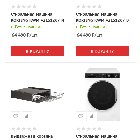
Стиральная машина
Стиральная машина
KORTING KWM 42LS1267 N
KORTING KWM 42LS1267 B
Есть в наличии
Есть в наличии
64 490
₽
/шт
64 490
₽
/шт
В КОРЗИНУ
В КОРЗИНУ
Выдвижная корзина
Стиральная машина