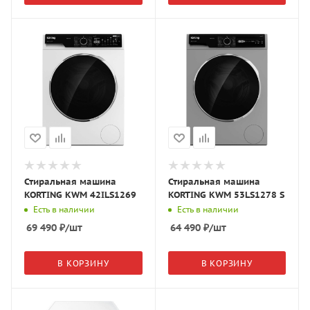
Стиральная машина
Стиральная машина
KORTING KWM 42ILS1269
KORTING KWM 53LS1278 S
Есть в наличии
Есть в наличии
69 490
₽
/шт
64 490
₽
/шт
В КОРЗИНУ
В КОРЗИНУ