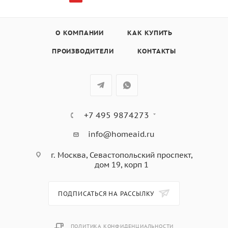
О КОМПАНИИ
КАК КУПИТЬ
ПРОИЗВОДИТЕЛИ
КОНТАКТЫ
+7 495 9874273
info@homeaid.ru
г. Москва, Севастопольский проспект,
дом 19, корп 1
ПОДПИСАТЬСЯ НА РАССЫЛКУ
ПОЛИТИКА КОНФИДЕНЦИАЛЬНОСТИ