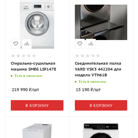
Стирально-сушильная
Соединительная полка
машина SMEG LSF147E
VARD VSK3 442204 для
модели VTH61B
Есть в наличии
Есть в наличии
219 990
₽
/шт
15 190
₽
/шт
В КОРЗИНУ
В КОРЗИНУ