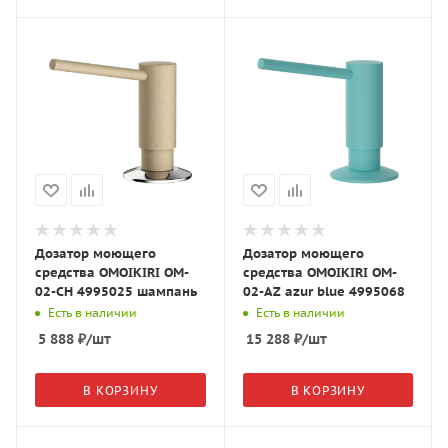
Дозатор моющего
Дозатор моющего
средства OMOIKIRI OM-
средства OMOIKIRI OM-
02-CH 4995025 шампань
02-AZ azur blue 4995068
Есть в наличии
Есть в наличии
5 888
₽
/шт
15 288
₽
/шт
В КОРЗИНУ
В КОРЗИНУ