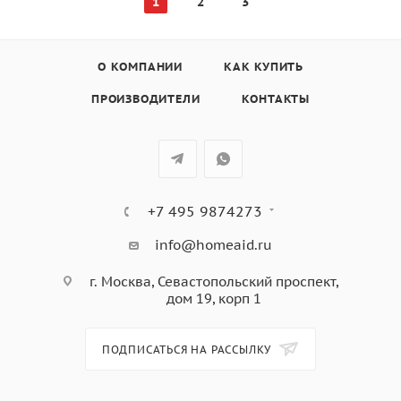
1
2
3
О КОМПАНИИ
КАК КУПИТЬ
ПРОИЗВОДИТЕЛИ
КОНТАКТЫ
+7 495 9874273
info@homeaid.ru
г. Москва, Севастопольский проспект,
дом 19, корп 1
ПОДПИСАТЬСЯ НА РАССЫЛКУ