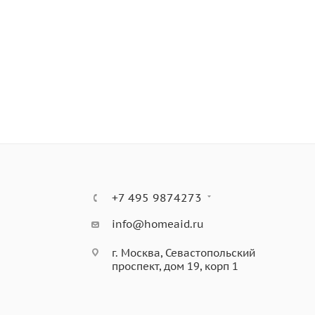
+7 495 9874273
info@homeaid.ru
г. Москва, Севастопольский
проспект, дом 19, корп 1