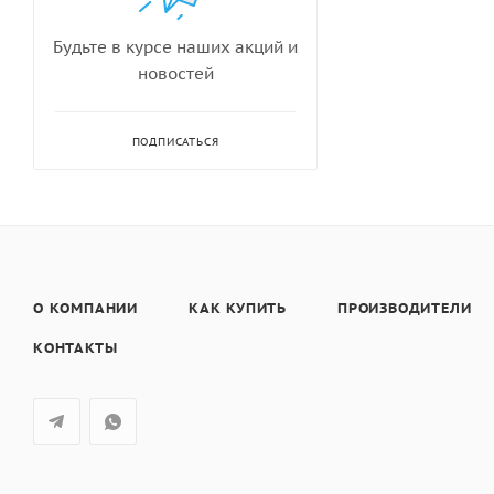
Будьте в курсе наших акций и
новостей
ПОДПИСАТЬСЯ
О КОМПАНИИ
КАК КУПИТЬ
ПРОИЗВОДИТЕЛИ
КОНТАКТЫ