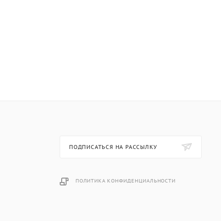
ПОДПИСАТЬСЯ НА РАССЫЛКУ
ПОЛИТИКА КОНФИДЕНЦИАЛЬНОСТИ