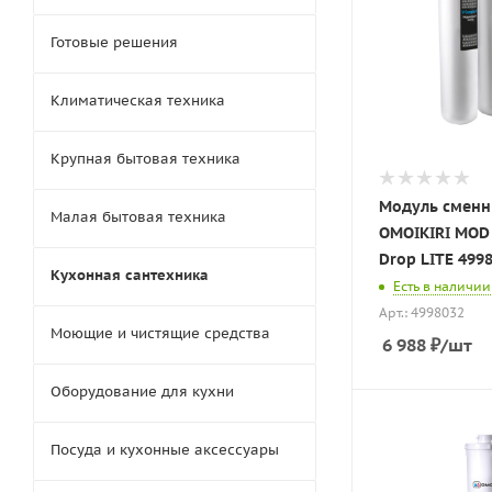
Готовые решения
Климатическая техника
Крупная бытовая техника
Модуль сменн
Малая бытовая техника
OMOIKIRI MOD 
Drop LITE 499
Кухонная сантехника
Есть в наличии
Арт.: 4998032
Моющие и чистящие средства
6 988
₽
/шт
Оборудование для кухни
Посуда и кухонные аксессуары