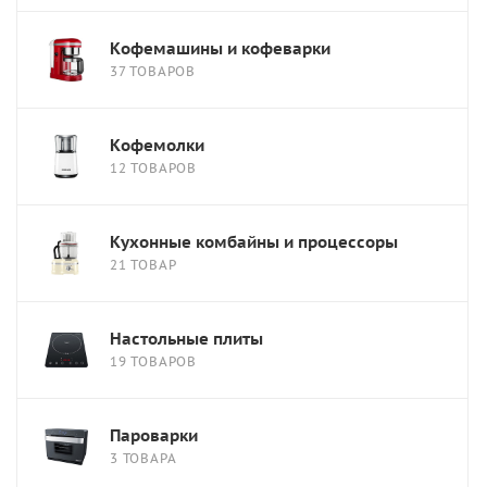
Кофемашины и кофеварки
37 ТОВАРОВ
Кофемолки
12 ТОВАРОВ
Кухонные комбайны и процессоры
21 ТОВАР
Настольные плиты
19 ТОВАРОВ
Пароварки
3 ТОВАРА