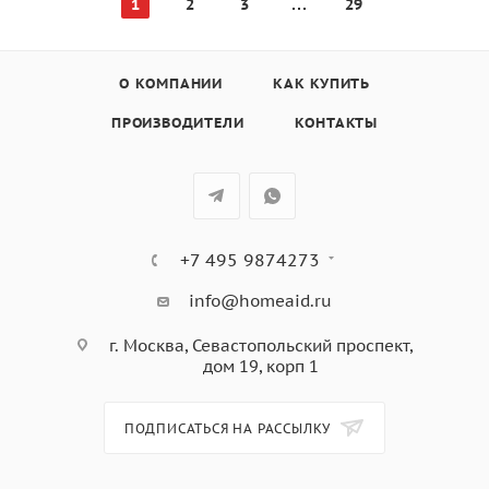
1
2
3
29
О КОМПАНИИ
КАК КУПИТЬ
ПРОИЗВОДИТЕЛИ
КОНТАКТЫ
+7 495 9874273
info@homeaid.ru
г. Москва, Севастопольский проспект,
дом 19, корп 1
ПОДПИСАТЬСЯ НА РАССЫЛКУ