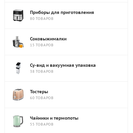
Приборы для приготовления
80 ТОВАРОВ
Соковыжималки
15 ТОВАРОВ
Су-вид и вакуумная упаковка
38 ТОВАРОВ
Тостеры
60 ТОВАРОВ
Чайники и термопоты
55 ТОВАРОВ