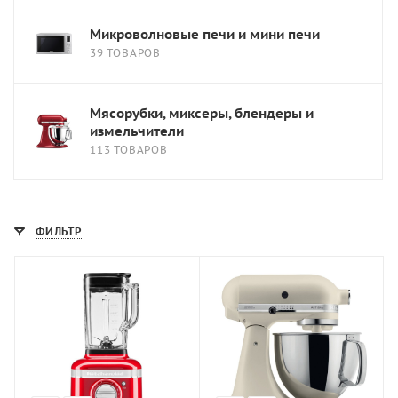
Микроволновые печи и мини печи
39 ТОВАРОВ
Мясорубки, миксеры, блендеры и
измельчители
113 ТОВАРОВ
ФИЛЬТР