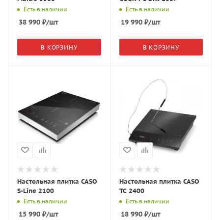
Есть в наличии
Есть в наличии
38 990
₽
/шт
19 990
₽
/шт
В КОРЗИНУ
В КОРЗИНУ
Настольная плитка CASO
Настольная плитка CASO
S-Line 2100
TC 2400
Есть в наличии
Есть в наличии
15 990
₽
/шт
18 990
₽
/шт