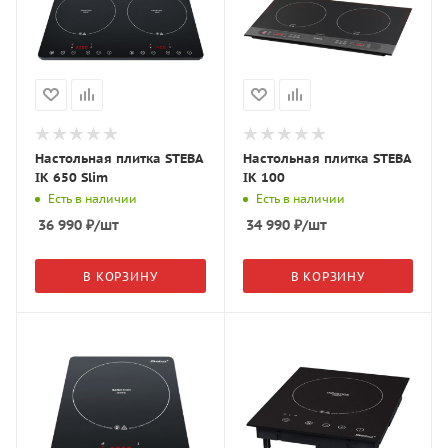
Настольная плитка STEBA
Настольная плитка STEBA
IK 650 Slim
IK 100
Есть в наличии
Есть в наличии
36 990
₽
/шт
34 990
₽
/шт
В КОРЗИНУ
В КОРЗИНУ