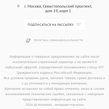
г. Москва, Севастопольский проспект,
дом 19, корп 1
ПОДПИСАТЬСЯ НА РАССЫЛКУ
ПОЛИТИКА КОНФИДЕНЦИАЛЬНОСТИ
Информация о товарных предложениях на сайте носит
исключительно справочный характер и не является
публичной офертой, определяемой положениями статьи 437
Гражданского кодекса Российской Федерации.
Все условия продажи (цена, наличие товара, сроки доставки и
т. д.) уточняются у менеджера компании.
Компания оставляет за собой право отменить заказ в случае
возникновения технических ошибок, связанных с неверным
представлением информации на сайте.
2026 © HomeAid - интернет-магазин