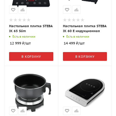
Настольная плитка STEBA
Настольная плитка STEBA
IK 65 Slim
IK 60 E индукционная
Есть в наличии
Есть в наличии
12 999
₽
/шт
14 499
₽
/шт
В КОРЗИНУ
В КОРЗИНУ