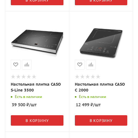
В КОРЗИНУ
В КОРЗИНУ
Настольная плитка CASO
Настольная плитка CASO
S-Line 3500
C 2000
Есть в наличии
Есть в наличии
39 500
₽
/шт
12 499
₽
/шт
В КОРЗИНУ
В КОРЗИНУ