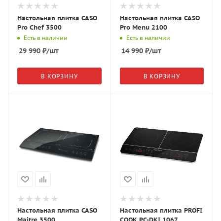
Настольная плитка CASO
Настольная плитка CASO
Pro Chef 3500
Pro Menu 2100
Есть в наличии
Есть в наличии
29 990
₽
/шт
14 990
₽
/шт
В КОРЗИНУ
В КОРЗИНУ
Настольная плитка CASO
Настольная плитка PROFI
Maitre 3500
COOK PC-DKI 1067