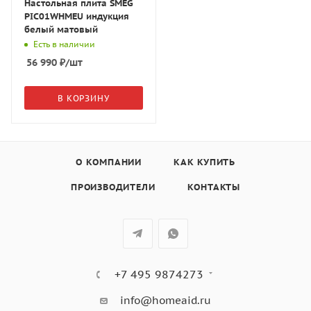
Настольная плита SMEG
PIC01WHMEU индукция
белый матовый
Есть в наличии
56 990
₽
/шт
В КОРЗИНУ
О КОМПАНИИ
КАК КУПИТЬ
ПРОИЗВОДИТЕЛИ
КОНТАКТЫ
+7 495 9874273
info@homeaid.ru