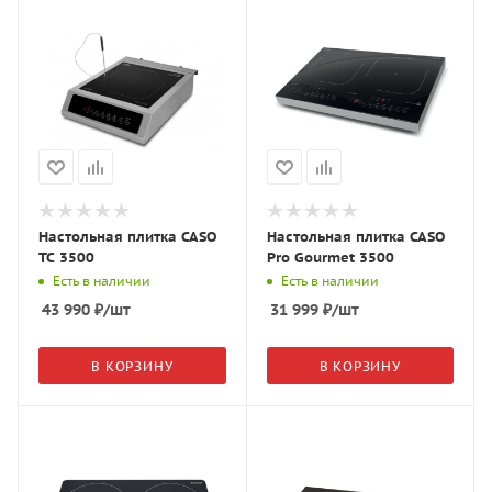
Настольная плитка CASO
Настольная плитка CASO
TC 3500
Pro Gourmet 3500
Есть в наличии
Есть в наличии
43 990
₽
/шт
31 999
₽
/шт
В КОРЗИНУ
В КОРЗИНУ