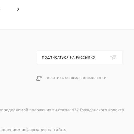
ПОДПИСАТЬСЯ НА РАССЫЛКУ
ПОЛИТИКА КОНФИДЕНЦИАЛЬНОСТИ
 определяемой положениями статьи 437 Гражданского кодекса
тавлением информации на сайте.