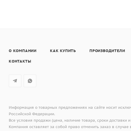
О КОМПАНИИ
КАК КУПИТЬ
ПРОИЗВОДИТЕЛИ
КОНТАКТЫ
Информация о товарных предложениях на сайте носит исключ
Российской Федерации.
Все условия продажи (цена, наличие товара, сроки доставки и
Компания оставляет за собой право отменить заказ в случа