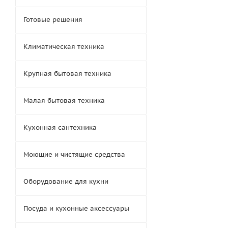
Готовые решения
Климатическая техника
Крупная бытовая техника
Малая бытовая техника
Кухонная сантехника
Моющие и чистящие средства
Оборудование для кухни
Посуда и кухонные аксессуары