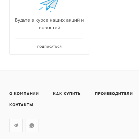
Будьте в курсе наших акций и
новостей
ПОДПИСАТЬСЯ
О КОМПАНИИ
КАК КУПИТЬ
ПРОИЗВОДИТЕЛИ
КОНТАКТЫ