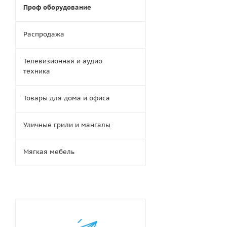
Проф оборудование
Распродажа
Телевизионная и аудио
техника
Товары для дома и офиса
Уличные грили и мангалы
Мягкая мебель