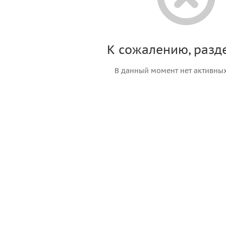
К сожалению, разде
В данный момент нет активны