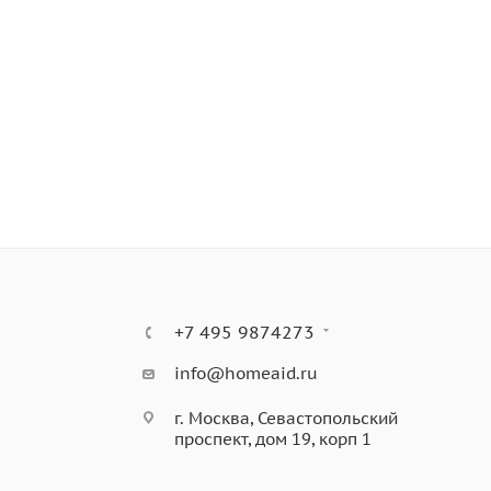
+7 495 9874273
info@homeaid.ru
г. Москва, Севастопольский
проспект, дом 19, корп 1