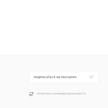
ПОДПИСАТЬСЯ НА РАССЫЛКУ
ПОЛИТИКА КОНФИДЕНЦИАЛЬНОСТИ