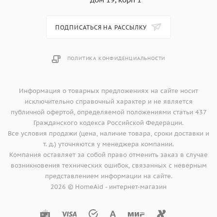
ПОДПИСАТЬСЯ НА РАССЫЛКУ
ПОЛИТИКА КОНФИДЕНЦИАЛЬНОСТИ
Информация о товарных предложениях на сайте носит
исключительно справочный характер и не является
публичной офертой, определяемой положениями статьи 437
Гражданского кодекса Российской Федерации.
Все условия продажи (цена, наличие товара, сроки доставки и
т. д.) уточняются у менеджера компании.
Компания оставляет за собой право отменить заказ в случае
возникновения технических ошибок, связанных с неверным
представлением информации на сайте.
2026 © HomeAid - интернет-магазин