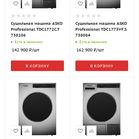
Сушильная машина ASKO
Сушильная машина ASKO
Professional TDC1772C.T
Professional TDC1773VF.S
738106
738084
Есть в наличии
Есть в наличии
142 900
₽
/шт
162 900
₽
/шт
В КОРЗИНУ
В КОРЗИНУ