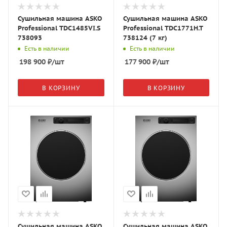
Сушильная машина ASKO
Сушильная машина ASKO
Professional TDC1485VI.S
Professional TDC1771H.T
738093
738124 (7 кг)
Есть в наличии
Есть в наличии
198 900
₽
/шт
177 900
₽
/шт
В КОРЗИНУ
В КОРЗИНУ
Сушильная машина ASKO
Сушильная машина ASKO