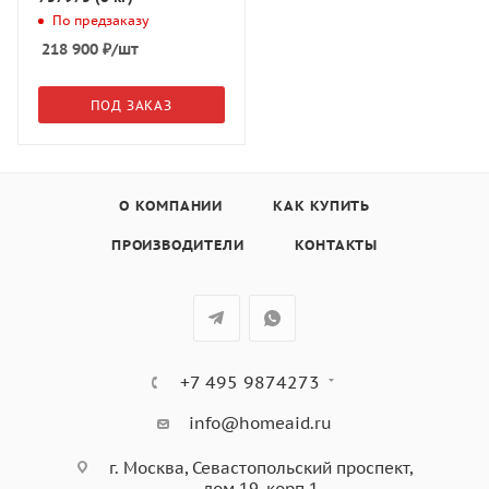
По предзаказу
218 900
₽
/шт
ПОД ЗАКАЗ
О КОМПАНИИ
КАК КУПИТЬ
ПРОИЗВОДИТЕЛИ
КОНТАКТЫ
+7 495 9874273
info@homeaid.ru
г. Москва, Севастопольский проспект,
дом 19, корп 1