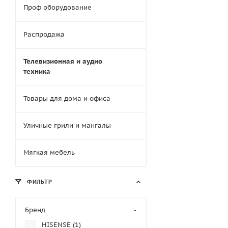
Проф оборудование
Распродажа
Телевизионная и аудио
техника
Товары для дома и офиса
Уличные грили и мангалы
Мягкая мебель
ФИЛЬТР
Бренд
HISENSE (
1
)