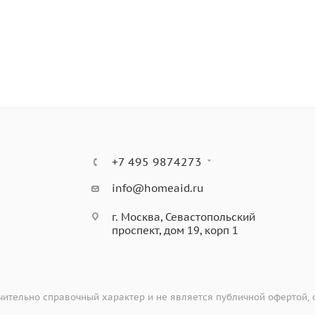
+7 495 9874273
info@homeaid.ru
г. Москва, Севастопольский
проспект, дом 19, корп 1
ительно справочный характер и не является публичной офертой,