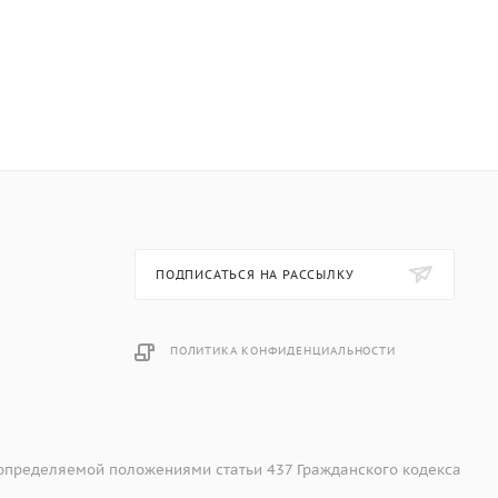
ПОДПИСАТЬСЯ НА РАССЫЛКУ
ПОЛИТИКА КОНФИДЕНЦИАЛЬНОСТИ
 определяемой положениями статьи 437 Гражданского кодекса