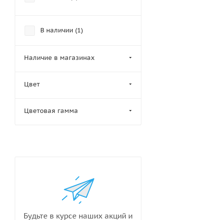
В наличии (
1
)
Наличие в магазинах
Цвет
Цветовая гамма
Будьте в курсе наших акций и