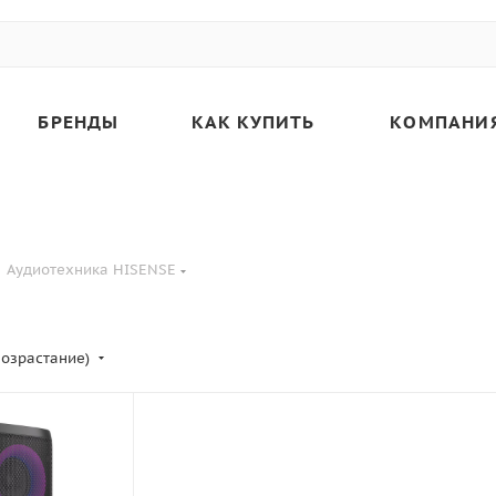
БРЕНДЫ
КАК КУПИТЬ
КОМПАНИ
Аудиотехника HISENSE
возрастание)