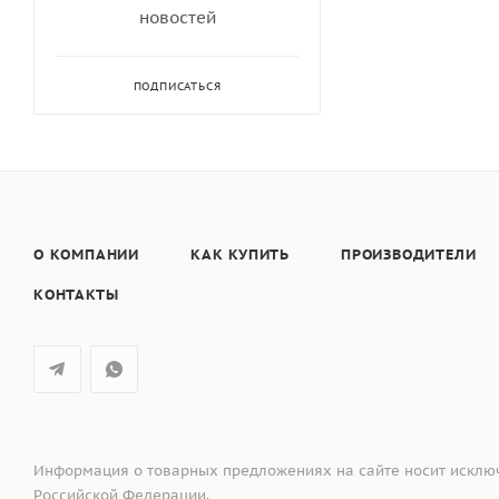
новостей
ПОДПИСАТЬСЯ
О КОМПАНИИ
КАК КУПИТЬ
ПРОИЗВОДИТЕЛИ
КОНТАКТЫ
Информация о товарных предложениях на сайте носит исключ
Российской Федерации.