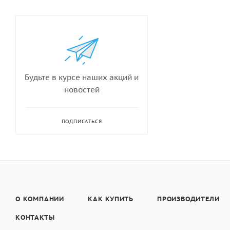
Будьте в курсе наших акций и
новостей
ПОДПИСАТЬСЯ
О КОМПАНИИ
КАК КУПИТЬ
ПРОИЗВОДИТЕЛИ
КОНТАКТЫ