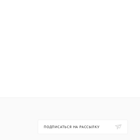
ПОДПИСАТЬСЯ НА РАССЫЛКУ