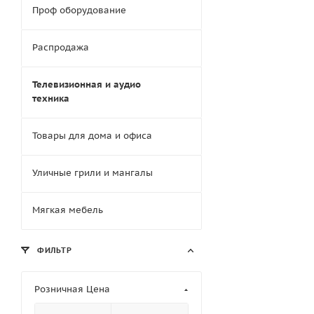
Проф оборудование
Распродажа
Телевизионная и аудио
техника
Товары для дома и офиса
Уличные грили и мангалы
Мягкая мебель
ФИЛЬТР
Розничная Цена