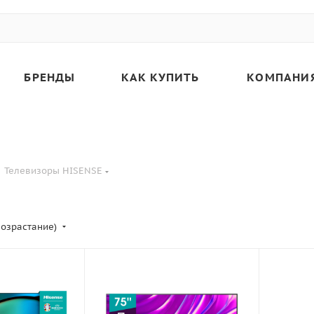
БРЕНДЫ
КАК КУПИТЬ
КОМПАНИ
Телевизоры HISENSE
возрастание)