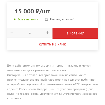
15 000
₽
/шт
Нашли дешевле?
Есть в наличии
В КОРЗИНУ
КУПИТЬ В 1 КЛИК
Цена действительна только для интернет-магазина и может
отличаться от цен в розничных магазинах.
Информация о товарных предложениях на сайте носит
исключительно справочный характер и не является публичной
офертой, определяемой положениями статьи 437 Гражданского
кодекса Российской Федерации. Все условия продажи (цена,
наличие товара, сроки доставки и т. д.) уточняются у менеджера
компании.