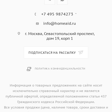
+7 495 9874273
info@homeaid.ru
г. Москва, Севастопольский проспект,
дом 19, корп 1
ПОДПИСАТЬСЯ НА РАССЫЛКУ
ПОЛИТИКА КОНФИДЕНЦИАЛЬНОСТИ
Информация о товарных предложениях на сайте носит
исключительно справочный характер и не является
публичной офертой, определяемой положениями статьи 437
Гражданского кодекса Российской Федерации.
Все условия продажи (цена, наличие товара, сроки доставки и