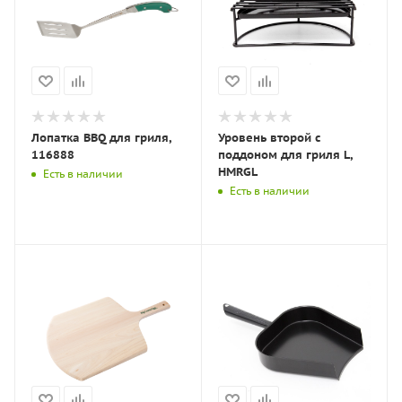
Лопатка BBQ для гриля,
Уровень второй с
116888
поддоном для гриля L,
HMRGL
Есть в наличии
Есть в наличии