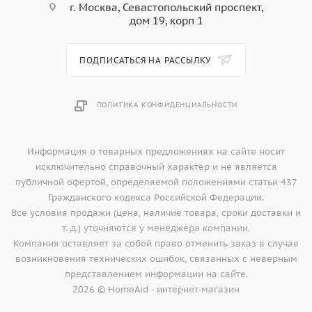
г. Москва, Севастопольский проспект,
дом 19, корп 1
ПОДПИСАТЬСЯ НА РАССЫЛКУ
ПОЛИТИКА КОНФИДЕНЦИАЛЬНОСТИ
Информация о товарных предложениях на сайте носит
исключительно справочный характер и не является
публичной офертой, определяемой положениями статьи 437
Гражданского кодекса Российской Федерации.
Все условия продажи (цена, наличие товара, сроки доставки и
т. д.) уточняются у менеджера компании.
Компания оставляет за собой право отменить заказ в случае
возникновения технических ошибок, связанных с неверным
представлением информации на сайте.
2026 © HomeAid - интернет-магазин