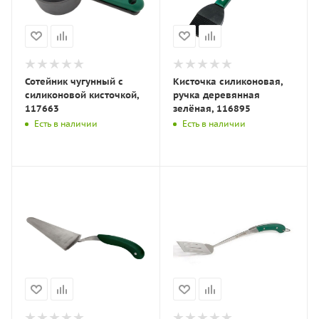
Сотейник чугунный с
Кисточка силиконовая,
силиконовой кисточкой,
ручка деревянная
117663
зелёная, 116895
Есть в наличии
Есть в наличии