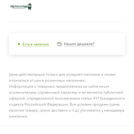
Нашли дешевле?
Есть в наличии
Цена действительна только для интернет-магазина и может
отличаться от цен в розничных магазинах.
Информация о товарных предложениях на сайте носит
исключительно справочный характер и не является публичной
офертой, определяемой положениями статьи 437 Гражданского
кодекса Российской Федерации. Все условия продажи (цена,
наличие товара, сроки доставки и т. д.) уточняются у менеджера
компании.