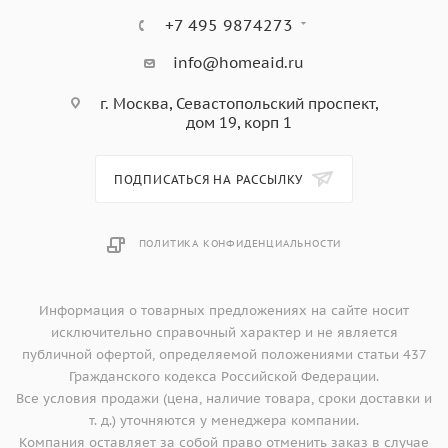
+7 495 9874273
info@homeaid.ru
г. Москва, Севастопольский проспект,
дом 19, корп 1
ПОДПИСАТЬСЯ НА РАССЫЛКУ
ПОЛИТИКА КОНФИДЕНЦИАЛЬНОСТИ
Информация о товарных предложениях на сайте носит
исключительно справочный характер и не является
публичной офертой, определяемой положениями статьи 437
Гражданского кодекса Российской Федерации.
Все условия продажи (цена, наличие товара, сроки доставки и
т. д.) уточняются у менеджера компании.
Компания оставляет за собой право отменить заказ в случае