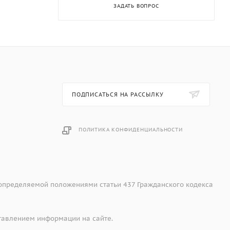
ЗАДАТЬ ВОПРОС
ПОДПИСАТЬСЯ НА РАССЫЛКУ
ПОЛИТИКА КОНФИДЕНЦИАЛЬНОСТИ
 определяемой положениями статьи 437 Гражданского кодекса
тавлением информации на сайте.