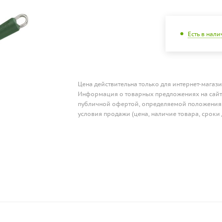
Есть в нал
Цена действительна только для интернет-магази
Информация о товарных предложениях на сайте
публичной офертой, определяемой положениям
условия продажи (цена, наличие товара, сроки 