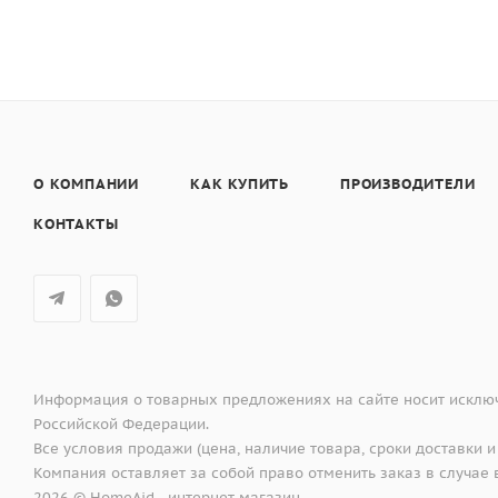
О КОМПАНИИ
КАК КУПИТЬ
ПРОИЗВОДИТЕЛИ
КОНТАКТЫ
Информация о товарных предложениях на сайте носит исключ
Российской Федерации.
Все условия продажи (цена, наличие товара, сроки доставки и
Компания оставляет за собой право отменить заказ в случа
2026 © HomeAid - интернет-магазин