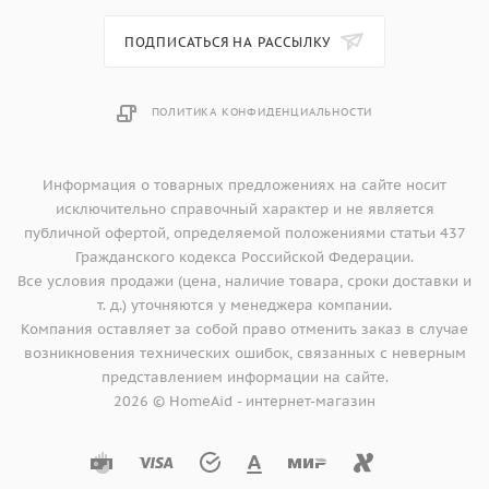
ПОДПИСАТЬСЯ НА РАССЫЛКУ
ПОЛИТИКА КОНФИДЕНЦИАЛЬНОСТИ
Информация о товарных предложениях на сайте носит
исключительно справочный характер и не является
публичной офертой, определяемой положениями статьи 437
Гражданского кодекса Российской Федерации.
Все условия продажи (цена, наличие товара, сроки доставки и
т. д.) уточняются у менеджера компании.
Компания оставляет за собой право отменить заказ в случае
возникновения технических ошибок, связанных с неверным
представлением информации на сайте.
2026 © HomeAid - интернет-магазин