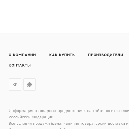
О КОМПАНИИ
КАК КУПИТЬ
ПРОИЗВОДИТЕЛИ
КОНТАКТЫ
Информация о товарных предложениях на сайте носит исключ
Российской Федерации.
Все условия продажи (цена, наличие товара, сроки доставки и