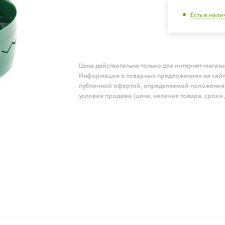
Есть в нал
Цена действительна только для интернет-магази
Информация о товарных предложениях на сайте
публичной офертой, определяемой положениям
условия продажи (цена, наличие товара, сроки 