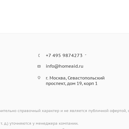
+7 495 9874273
info@homeaid.ru
г. Москва, Севастопольский
проспект, дом 19, корп 1
ительно справочный характер и не является публичной офертой,
 т. д.) уточняются у менеджера компании.