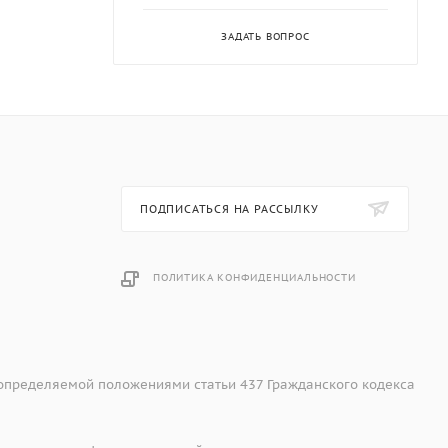
ЗАДАТЬ ВОПРОС
ПОДПИСАТЬСЯ НА РАССЫЛКУ
ПОЛИТИКА КОНФИДЕНЦИАЛЬНОСТИ
 определяемой положениями статьи 437 Гражданского кодекса