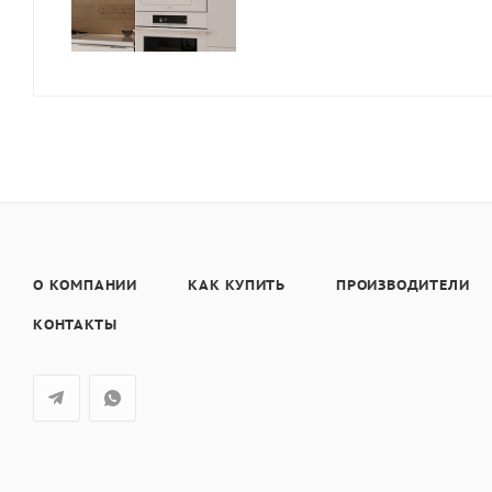
О КОМПАНИИ
КАК КУПИТЬ
ПРОИЗВОДИТЕЛИ
КОНТАКТЫ