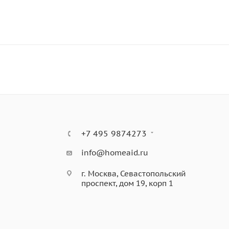
+7 495 9874273
info@homeaid.ru
г. Москва, Севастопольский
проспект, дом 19, корп 1