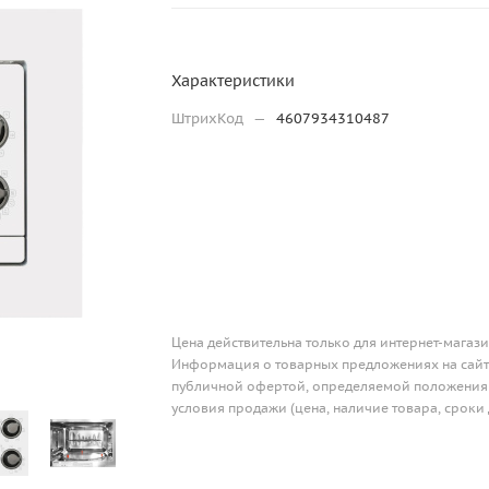
Характеристики
ШтрихКод
—
4607934310487
Цена действительна только для интернет-магази
Информация о товарных предложениях на сайте
публичной офертой, определяемой положениям
условия продажи (цена, наличие товара, сроки 