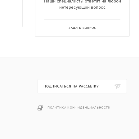
Наши специалисты ответят на любой
интересующий вопрос
ЗАДАТЬ ВОПРОС
ПОДПИСАТЬСЯ НА РАССЫЛКУ
ПОЛИТИКА КОНФИДЕНЦИАЛЬНОСТИ