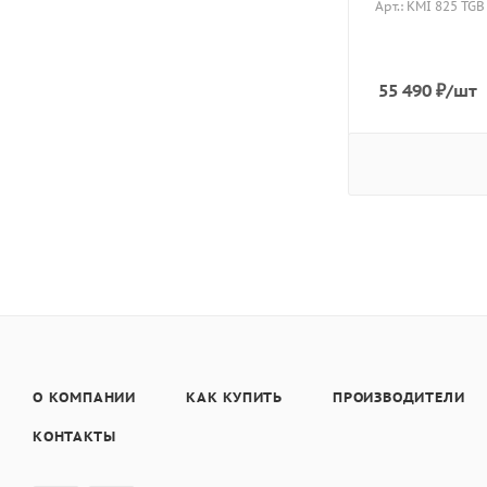
Арт.: KMI 825 TGB
55 490
₽
/шт
О КОМПАНИИ
КАК КУПИТЬ
ПРОИЗВОДИТЕЛИ
КОНТАКТЫ