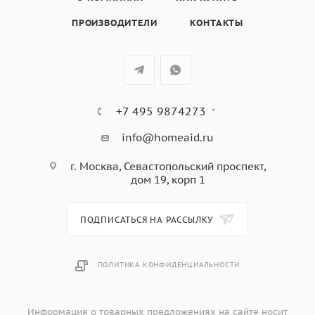
ПРОИЗВОДИТЕЛИ
КОНТАКТЫ
+7 495 9874273
info@homeaid.ru
г. Москва, Севастопольский проспект,
дом 19, корп 1
ПОДПИСАТЬСЯ НА РАССЫЛКУ
ПОЛИТИКА КОНФИДЕНЦИАЛЬНОСТИ
Информация о товарных предложениях на сайте носит