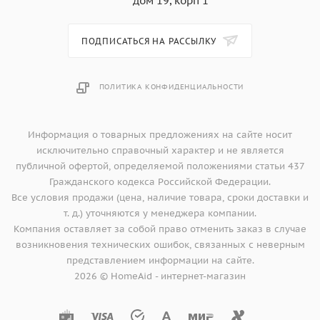
дом 19, корп 1
ПОДПИСАТЬСЯ НА РАССЫЛКУ
ПОЛИТИКА КОНФИДЕНЦИАЛЬНОСТИ
Информация о товарных предложениях на сайте носит
исключительно справочный характер и не является
публичной офертой, определяемой положениями статьи 437
Гражданского кодекса Российской Федерации.
Все условия продажи (цена, наличие товара, сроки доставки и
т. д.) уточняются у менеджера компании.
Компания оставляет за собой право отменить заказ в случае
возникновения технических ошибок, связанных с неверным
представлением информации на сайте.
2026 © HomeAid - интернет-магазин