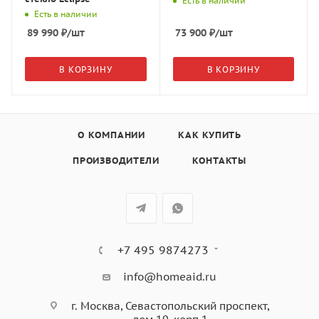
Есть в наличии
Есть в наличии
89 990
₽
/шт
73 900
₽
/шт
В КОРЗИНУ
В КОРЗИНУ
О КОМПАНИИ
КАК КУПИТЬ
ПРОИЗВОДИТЕЛИ
КОНТАКТЫ
+7 495 9874273
info@homeaid.ru
г. Москва, Севастопольский проспект,