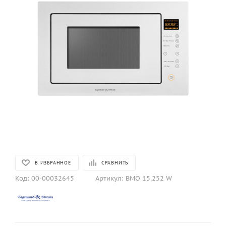
В ИЗБРАННОЕ
СРАВНИТЬ
Код:
00-00032645
Артикул:
BMO 15.252 W