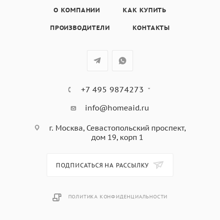
• Регулировка мощности СВЧ на 5 уровнях
О КОМПАНИИ
КАК КУПИТЬ
ПРОИЗВОДИТЕЛИ
КОНТАКТЫ
+7 495 9874273
info@homeaid.ru
г. Москва, Севастопольский проспект,
дом 19, корп 1
ПОДПИСАТЬСЯ НА РАССЫЛКУ
ПОЛИТИКА КОНФИДЕНЦИАЛЬНОСТИ