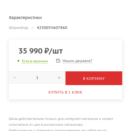
Характеристики
ШтрихКод
—
4250055607860
35 990
₽
/шт
Нашли дешевле?
Есть в наличии
В КОРЗИНУ
КУПИТЬ В 1 КЛИК
Цена действительна только для интернет-магазина и может
отличаться от цен в розничных магазинах.
Информация о товарных предложениях на сайте носит