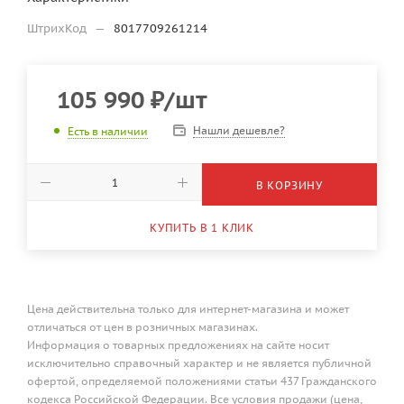
ШтрихКод
—
8017709261214
105 990
₽
/шт
Нашли дешевле?
Есть в наличии
В КОРЗИНУ
КУПИТЬ В 1 КЛИК
Цена действительна только для интернет-магазина и может
отличаться от цен в розничных магазинах.
Информация о товарных предложениях на сайте носит
исключительно справочный характер и не является публичной
офертой, определяемой положениями статьи 437 Гражданского
кодекса Российской Федерации. Все условия продажи (цена,