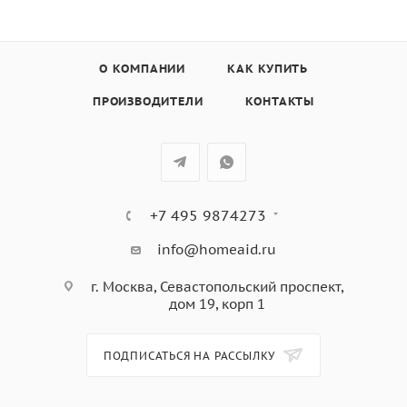
О КОМПАНИИ
КАК КУПИТЬ
ПРОИЗВОДИТЕЛИ
КОНТАКТЫ
+7 495 9874273
info@homeaid.ru
г. Москва, Севастопольский проспект,
дом 19, корп 1
ПОДПИСАТЬСЯ НА РАССЫЛКУ