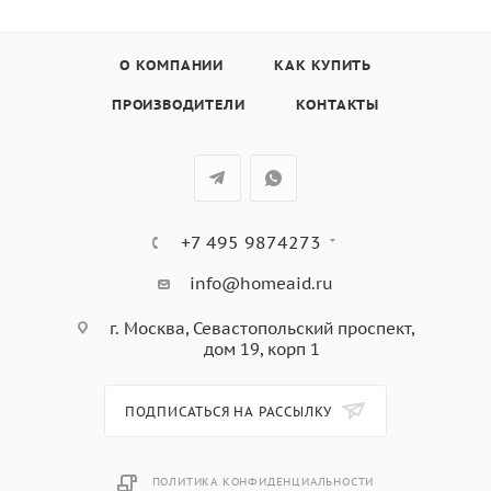
О КОМПАНИИ
КАК КУПИТЬ
ПРОИЗВОДИТЕЛИ
КОНТАКТЫ
+7 495 9874273
info@homeaid.ru
г. Москва, Севастопольский проспект,
дом 19, корп 1
ПОДПИСАТЬСЯ НА РАССЫЛКУ
ПОЛИТИКА КОНФИДЕНЦИАЛЬНОСТИ