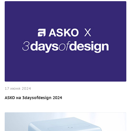
17 июня 2024
ASKO на 3daysofdesign 2024