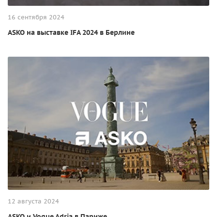
16 сентября 2024
ASKO на выставке IFA 2024 в Берлине
12 августа 2024
ASKO и Vogue Adria в Париже