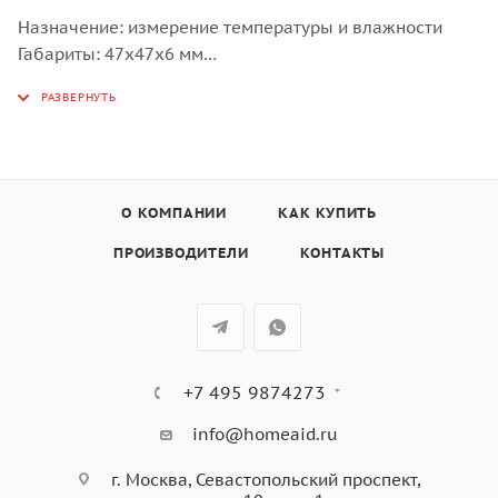
Назначение: измерение температуры и влажности
Габариты: 47х47х6 мм
Вес: 15 г
О КОМПАНИИ
КАК КУПИТЬ
ПРОИЗВОДИТЕЛИ
КОНТАКТЫ
+7 495 9874273
info@homeaid.ru
г. Москва, Севастопольский проспект,