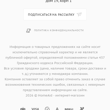
дом 19, корп 1
ПОДПИСАТЬСЯ НА РАССЫЛКУ
ПОЛИТИКА КОНФИДЕНЦИАЛЬНОСТИ
Информация о товарных предложениях на сайте носит
исключительно справочный характер и не является
публичной офертой, определяемой положениями статьи 437
Гражданского кодекса Российской Федерации.
Все условия продажи (цена, наличие товара, сроки доставки и
т. д.) уточняются у менеджера компании.
Компания оставляет за собой право отменить заказ в случае
возникновения технических ошибок, связанных с неверным
представлением информации на сайте.
2026 © HomeAid - интернет-магазин