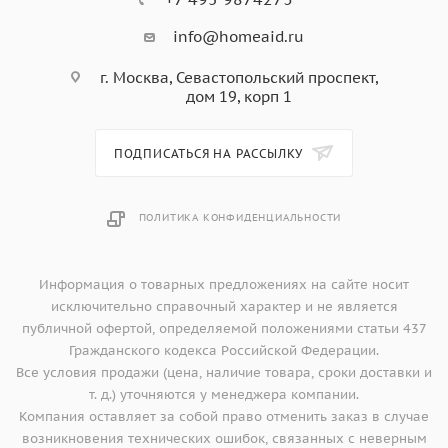
info@homeaid.ru
г. Москва, Севастопольский проспект,
дом 19, корп 1
ПОДПИСАТЬСЯ НА РАССЫЛКУ
ПОЛИТИКА КОНФИДЕНЦИАЛЬНОСТИ
Информация о товарных предложениях на сайте носит
исключительно справочный характер и не является
публичной офертой, определяемой положениями статьи 437
Гражданского кодекса Российской Федерации.
Все условия продажи (цена, наличие товара, сроки доставки и
т. д.) уточняются у менеджера компании.
Компания оставляет за собой право отменить заказ в случае
возникновения технических ошибок, связанных с неверным