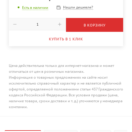
Нашли дешевле?
Есть в наличии
В КОРЗИНУ
КУПИТЬ В 1 КЛИК
Цена действительна только для интернет-магазина и может
отличаться от цен в розничных магазинах.
Информация о товарных предложениях на сайте носит
исключительно справочный характер и не является публичной
офертой, определяемой положениями статьи 437 Гражданского
кодекса Российской Федерации. Все условия продажи (цена,
наличие товара, сроки доставки и т. д.) уточняются у менеджера
компании.