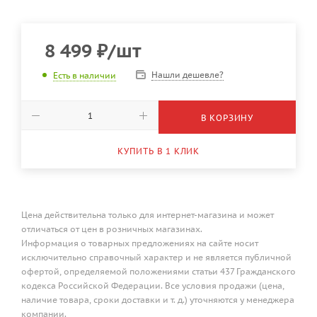
8 499
₽
/шт
Нашли дешевле?
Есть в наличии
В КОРЗИНУ
КУПИТЬ В 1 КЛИК
Цена действительна только для интернет-магазина и может
отличаться от цен в розничных магазинах.
Информация о товарных предложениях на сайте носит
исключительно справочный характер и не является публичной
офертой, определяемой положениями статьи 437 Гражданского
кодекса Российской Федерации. Все условия продажи (цена,
наличие товара, сроки доставки и т. д.) уточняются у менеджера
компании.