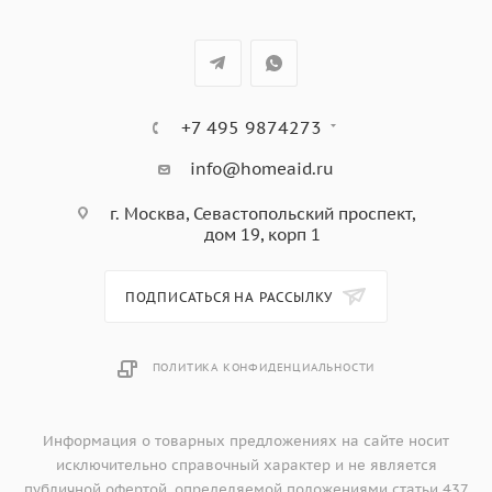
+7 495 9874273
info@homeaid.ru
г. Москва, Севастопольский проспект,
дом 19, корп 1
ПОДПИСАТЬСЯ НА РАССЫЛКУ
ПОЛИТИКА КОНФИДЕНЦИАЛЬНОСТИ
Информация о товарных предложениях на сайте носит
исключительно справочный характер и не является
публичной офертой, определяемой положениями статьи 437